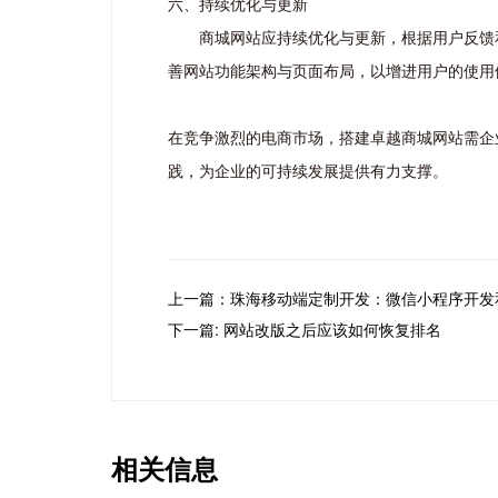
六、持续优化与更新
商城网站应持续优化与更新，根据用户反馈
善网站功能架构与页面布局，以增进用户的使用
在竞争激烈的电商市场，搭建卓越商城网站需企
践，为企业的可持续发展提供有力支撑。
上一篇：珠海移动端定制开发：微信小程序开发
下一篇: 网站改版之后应该如何恢复排名
相关信息