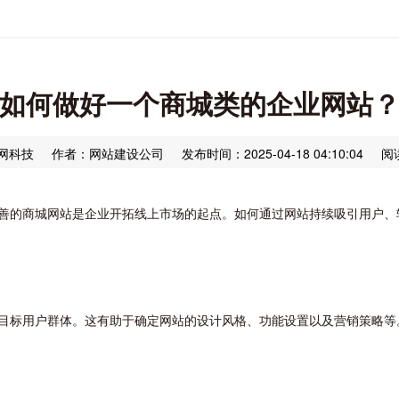
如何做好一个商城类的企业网站
网科技
作者：网站建设公司
发布时间：2025-04-18 04:10:04
阅
善的商城网站是企业开拓线上市场的起点。如何通过网站持续吸引用户、
目标用户群体。这有助于确定网站的设计风格、功能设置以及营销策略等