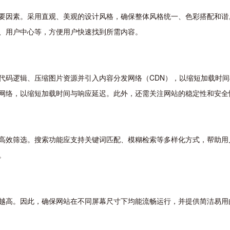
要因素。采用直观、美观的设计风格，确保整体风格统一、色彩搭配和谐
、用户中心等，方便用户快速找到所需内容。
代码逻辑、压缩图片资源并引入内容分发网络（CDN），以缩短加载时
网络，以缩短加载时间与响应延迟。此外，还需关注网站的稳定性和安全
高效筛选。搜索功能应支持关键词匹配、模糊检索等多样化方式，帮助用
。
越高。因此，确保网站在不同屏幕尺寸下均能流畅运行，并提供简洁易用