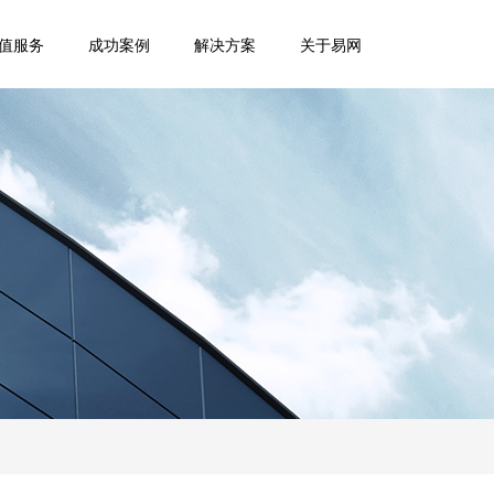
值服务
成功案例
解决方案
关于易网