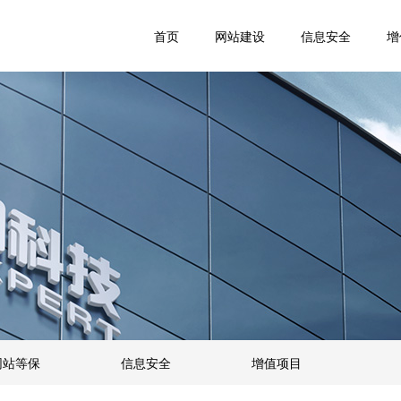
首页
网站建设
信息安全
增
网站等保
信息安全
增值项目