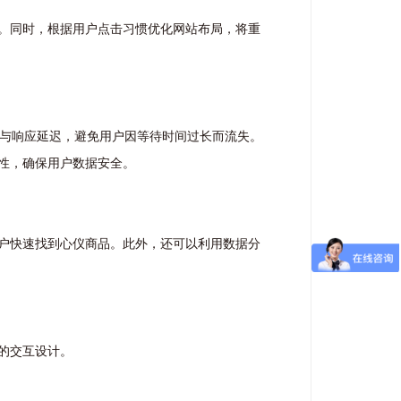
。同时，根据用户点击习惯优化网站布局，将重
间与响应延迟，避免用户因等待时间过长而流失。
性，确保用户数据安全。
户快速找到心仪商品。此外，还可以利用数据分
的交互设计。