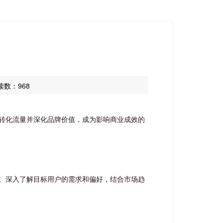
？
读数：968
转化流量并深化品牌价值，成为影响商业成效的
。深入了解目标用户的需求和偏好，结合市场趋