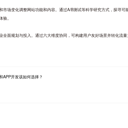
和市场变化调整网站功能和内容。通过A/B测试等科学研究方式，探寻可
体验。
业全面规划与投入。通过六大维度协同，可构建用户友好场景并转化流量
和APP开发该如何选择？