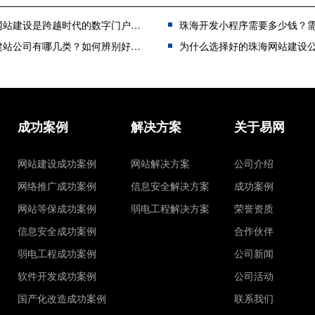
建设是跨越时代的数字门户，仍然有着重要意义
珠海开发小程序需要多少钱？需要注意哪
公司有哪几类？如何辨别好的珠海建站公司？
为什么选择好的珠海网站建设公司如此
成功案例
解决方案
关于易网
网站建设成功案例
网站解决方案
公司介绍
网络推广成功案例
信息安全解决方案
成功案例
网站等保成功案例
弱电工程解决方案
荣誉资质
信息安全成功案例
合作伙伴
弱电工程成功案例
公司新闻
软件开发成功案例
公司活动
国产化改造成功案例
联系我们