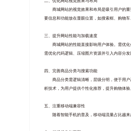
二、优化网站视觉效果与布局
商城网站的视觉效果和布局是吸引用户的重
要信息和功能放在显眼位置，如搜索框、购物车
三、提升网站性能与加载速度
商城网站的性能直接影响用户体验。需优化
需优化代码逻辑、压缩图片资源并引入内容分发
四、完善商品分类与搜索功能
商品分类需逻辑清晰，层级分明，便于用户
析技术，为用户提供个性化推荐，提升购物体验
五、注重移动端兼容性
随着智能手机的普及，移动端流量占比越来