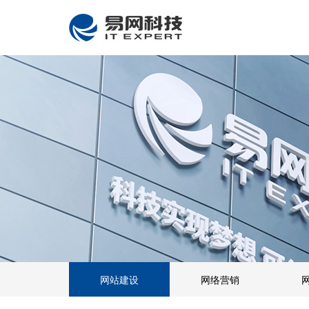
网站建设
网络营销