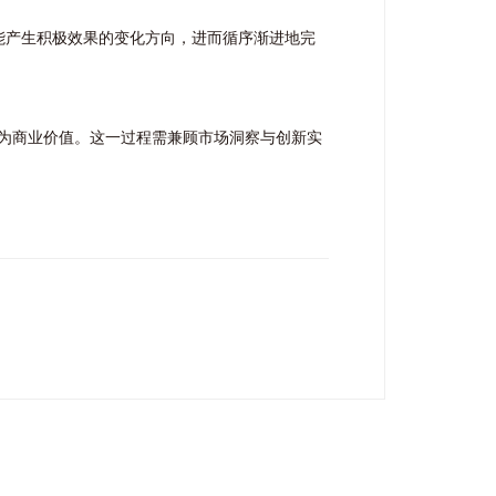
能产生积极效果的变化方向，进而循序渐进地完
为商业价值。这一过程需兼顾市场洞察与创新实