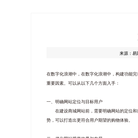
来源：易
在数字化浪潮中，在数字化浪潮中，构建功能完
重要因素。可以从以下几个方面入手：
一、明确网站定位与目标用户
在建设商城网站前，需要明确网站的定位和
势，可以打造出更符合用户期望的购物体验。