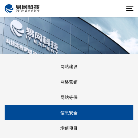
网站建设
网络营销
网站等保
信息安全
增值项目