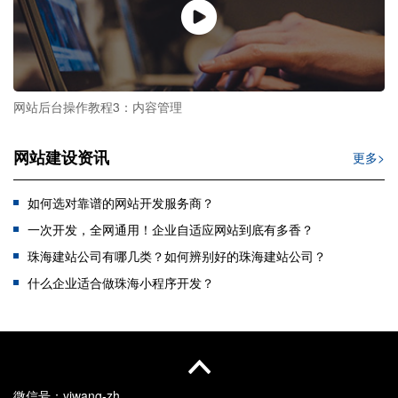
网站后台操作教程3：内容管理
网站建设资讯
更多>
如何选对靠谱的网站开发服务商？
一次开发，全网通用！企业自适应网站到底有多香？
珠海建站公司有哪几类？如何辨别好的珠海建站公司？
什么企业适合做珠海小程序开发？
微信号：
yiwang-zh