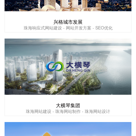
兴格城市发展
珠海响应式网站建设 - 网站开发方案 - SEO优化
大横琴集团
珠海网站建设 - 珠海网站制作 - 珠海网站设计