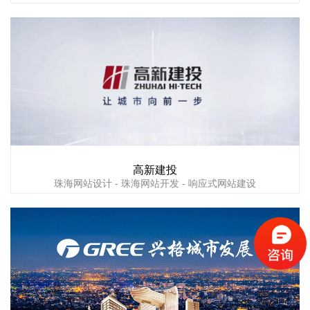
高新建投
珠海网站设计 - 珠海网站开发 - 响应式网站建设