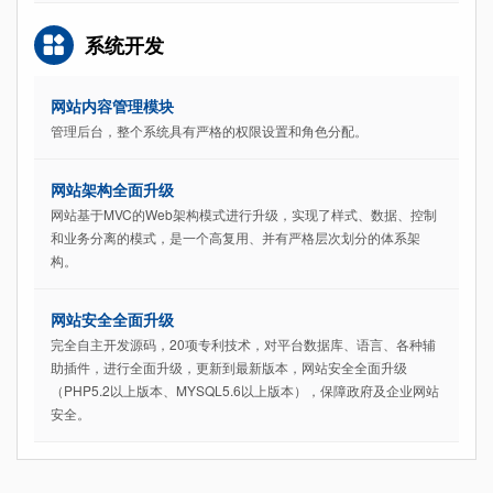
系统开发
网站内容管理模块
管理后台，整个系统具有严格的权限设置和角色分配。
网站架构全面升级
网站基于MVC的Web架构模式进行升级，实现了样式、数据、控制
和业务分离的模式，是一个高复用、并有严格层次划分的体系架
构。
网站安全全面升级
完全自主开发源码，20项专利技术，对平台数据库、语言、各种辅
助插件，进行全面升级，更新到最新版本，网站安全全面升级
（PHP5.2以上版本、MYSQL5.6以上版本），保障政府及企业网站
安全。