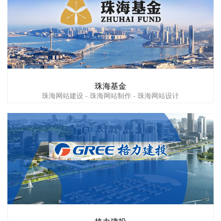
珠海基金
珠海网站建设 - 珠海网站制作 - 珠海网站设计