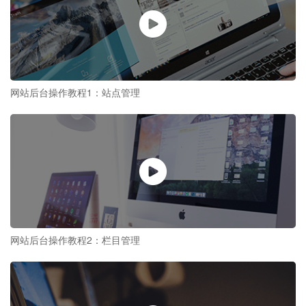
网站后台操作教程1：站点管理
网站后台操作教程2：栏目管理