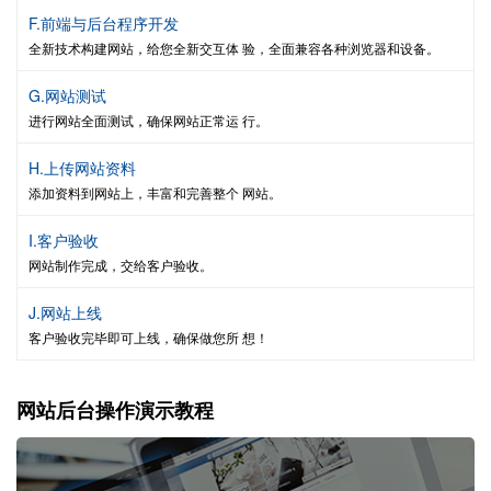
F.前端与后台程序开发
全新技术构建网站，给您全新交互体 验，全面兼容各种浏览器和设备。
G.网站测试
进行网站全面测试，确保网站正常运 行。
H.上传网站资料
添加资料到网站上，丰富和完善整个 网站。
I.客户验收
网站制作完成，交给客户验收。
J.网站上线
客户验收完毕即可上线，确保做您所 想！
网站后台操作演示教程