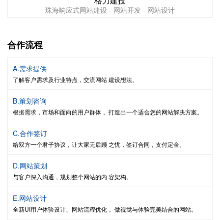
格力建投
珠海响应式网站建设 - 网站开发 - 网站设计
合作流程
A.需求提供
了解客户需求及行业特点，交流网站 建设想法。
B.策划咨询
根据需求，市场和面向的用户群体， 打造出一个适合您的网站解决方案。
C.合作签订
给双方一个君子协议，让大家无后顾 之忧，签订合同，支付定金。
D.网站策划
与客户深入沟通，规划整个网站的内 容架构。
E.网站设计
全新UI用户体验设计、网站流程优化， 做视觉与体验完美结合的网站。