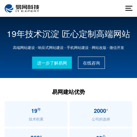
19年技术沉淀 匠心定制高端网站
高端网站建设 - 响应式网站建设 - 手机网站建设 - 网站改版 - 微信开发
进一步了解易网
在线咨询
易网建站优势
年
+
19
2000
技术积累
公司的选择
个