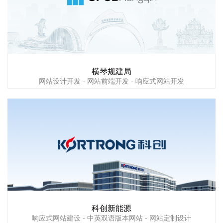
横琴规建局
网站设计开发 - 网站前端开发 - 响应式网站开发
科创新能源
响应式网站建设 - 中英双语版本网站 - 网站定制设计