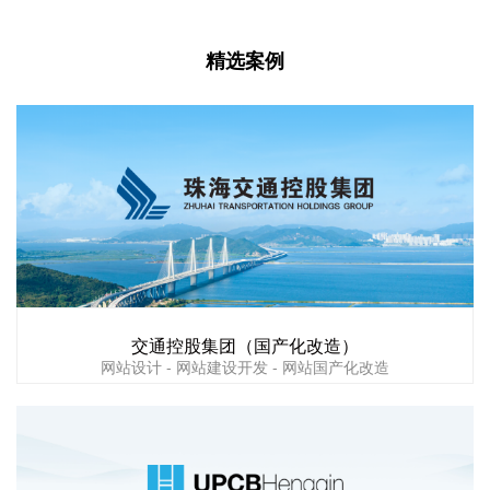
精选案例
交通控股集团（国产化改造）
网站设计 - 网站建设开发 - 网站国产化改造