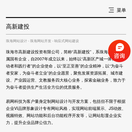
菜单
高新建投
珠海网站设计 - 珠海网站开发 - 响应式网站建设
珠海市高新建设投资有限公司，简称“高新建投”，系珠海高新区区
属国有企业，自2007年成立以来，始终以“高新区产城一体化的推
动者和践行者”的企业使命，以“至正至善”的企业精神，以“为奋斗
者安家，为奋斗者立业”的企业愿景，聚焦发展资源拓展、城市建
设、产业园运营、文教服务四大核心业务，探索金融业务，致力于
为奋斗者提供生产生活全方位的优质服务。
易网科技为客户量身定制网站设计与开发方案，包括但不限于根据
企业VI品牌形象设计专有网站风格，实现网站前端展示、JS动效、
视频特效、网站功能和后台功能程序开发等，让网站彰显企业实
力，提升企业品牌公信力。