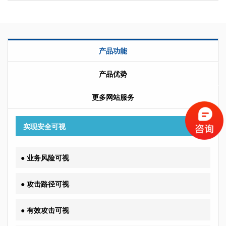
产品功能
产品优势
更多网站服务
实现安全可视
● 业务风险可视
● 攻击路径可视
● 有效攻击可视