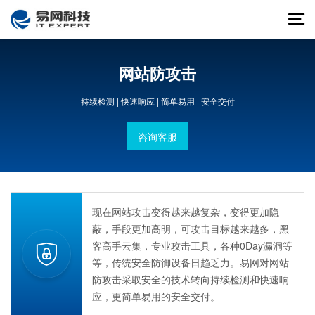
网站防攻击
持续检测 | 快速响应 | 简单易用 | 安全交付
咨询客服
现在网站攻击变得越来越复杂，变得更加隐
蔽，手段更加高明，可攻击目标越来越多，黑
客高手云集，专业攻击工具，各种0Day漏洞等
等，传统安全防御设备日趋乏力。易网对网站
防攻击采取安全的技术转向持续检测和快速响
应，更简单易用的安全交付。