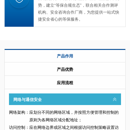
势，建立“等保合规生态”，联合相关合作测评
机构、安全咨询合作厂商，为您提供一站式快
捷安全省心的等保服务。
产品作用
产品优势
应用流程
网络与通信安全
网络架构：
应划分不同的网络区域，并按照方便管理和控制的
原则为各网络区域分配地址；
访问控制：
应在网络边界或区域之间根据访问控制策略设置访