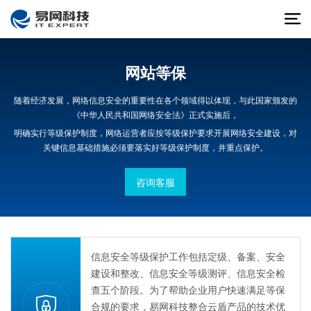
网站等保
随着经济发展，网络信息安全的重要性在各个领域得以体现，与此国家颁发的
《中华人民共和国网络安全法》正式实施后，
明确实行等级保护制度，网络运营者应按等级保护要求开展网络安全建设，对
关键信息基础措施必须要落实好等级保护制度，并重点保护。
咨询客服
信息安全等级保护工作包括定级、备案、安全
建设和整改、信息安全等级测评、信息安全检
查五个阶段。为了帮助企业用户快速满足等保
合规的要求，易网科技整合云盾产品的技术优