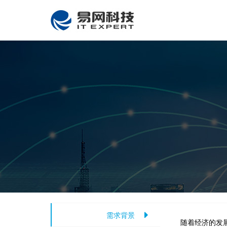
需求背景
随着经济的发