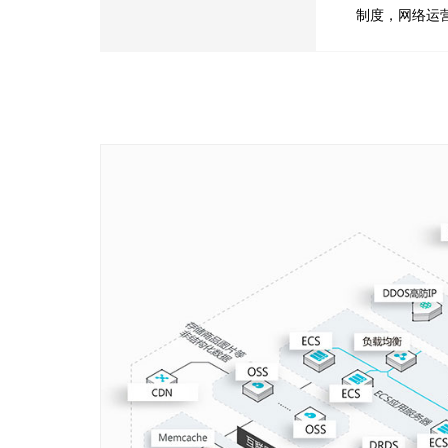
制度，网络运