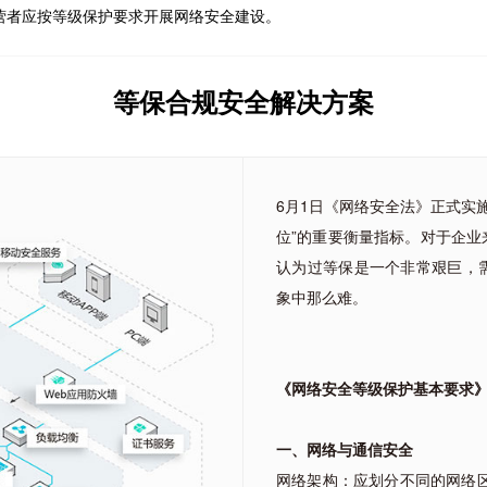
营者应按等级保护要求开展网络安全建设。
等保合规安全解决方案
6月1日《网络安全法》正式实
位”的重要衡量指标。对于企业
认为过等保是一个非常艰巨，需
象中那么难。
《网络安全等级保护基本要求
一、网络与通信安全
网络架构：应划分不同的网络