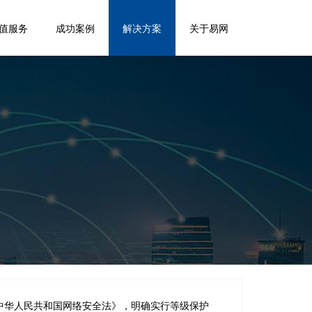
值服务
成功案例
解决方案
关于易网
中华人民共和国网络安全法》，明确实行等级保护