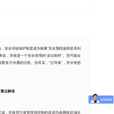
施，安全等级保护制度成为衡量“安全预防做得是否到
来说，等保是一个安全管理的“必过标杆”。您可能会
要各方沟通的过程。但其实，“过等保”，并没有想
》重点解读
区域，并按照方便管理和控制的原则为各网络区域分