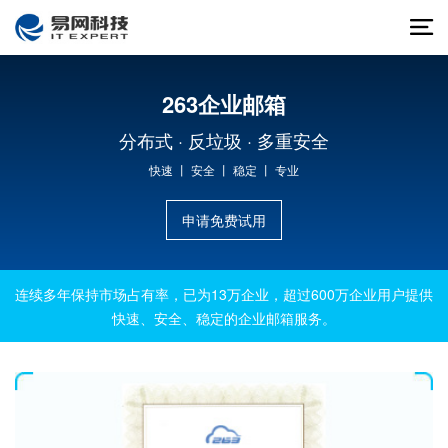
263企业邮箱
分布式 · 反垃圾 · 多重安全
快速 丨 安全 丨 稳定 丨 专业
申请免费试用
连续多年保持市场占有率，已为13万企业，超过600万企业用户提供
快速、安全、稳定的企业邮箱服务。