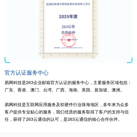
官方认证服务中心
易网科技是263企业邮箱官方认证的服务中心，主要服务区域包括：
广东、香港、澳门、台湾、广西、海南、美国、新加坡、澳洲。
易网科技是互联网应用服务及软硬件行业珠海地区，多年来为众多
客户提供专业贴心的服务，我们优质的服务取得了客户的支持与信
任，获得了263云通信的认可，是263云通信的核心合作伙伴。