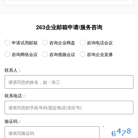
263企业邮箱申请/服务咨询
申请试用邮箱
咨询企业网盘
咨询电话会议
咨询网络会议
咨询视频会议
咨询企业直播
联系人：
联系电话：
验证码：