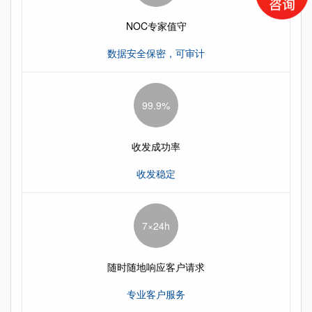
NOC专家值守
数据安全保密，可审计
99.9%
收发成功率
收发稳定
7×24h
随时随地响应客户请求
专业客户服务