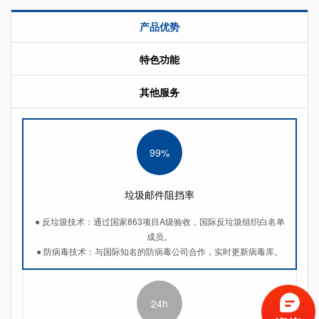
产品优势
特色功能
其他服务
99%
垃圾邮件阻挡率
● 反垃圾技术：通过国家863项目A级验收，国际反垃圾组织白名单
成员。
● 防病毒技术：与国际知名的防病毒公司合作，实时更新病毒库。
24h