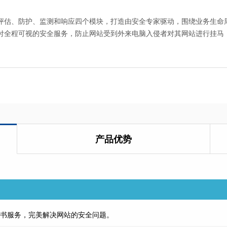
评估、防护、监测和响应四个模块，打造由安全专家驱动，围绕业务生命
付全程可视的安全服务，防止网站受到外来电脑入侵者对其网站进行挂马
产品优势
证书服务，
完美解决网站的安全问题。