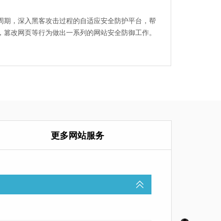
周期，深入黑客攻击过程的自适应安全防护平台，帮
，篡改网页等行为做出一系列的网站安全防御工作。
更多网站服务