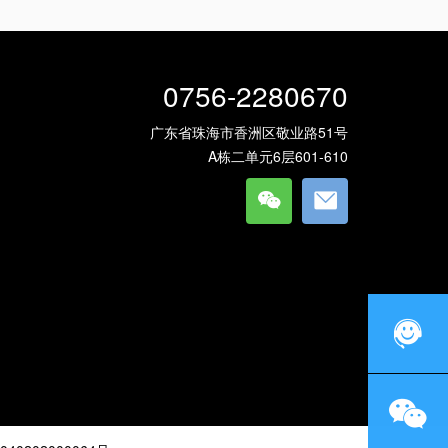
0756-2280670
广东省珠海市香洲区敬业路51号
A栋二单元6层601-610