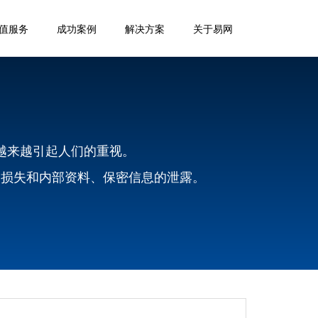
值服务
成功案例
解决方案
关于易网
越来越引起人们的重视。
的损失和内部资料、保密信息的泄露。