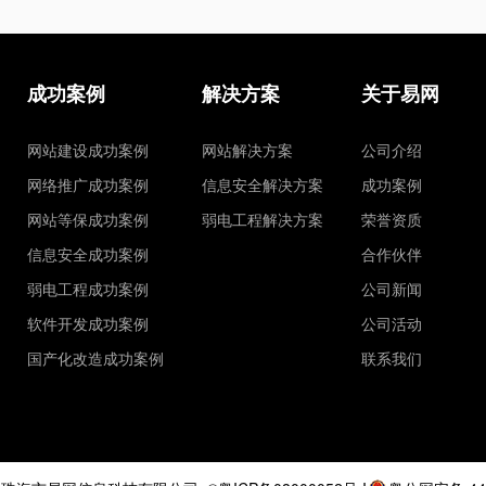
成功案例
解决方案
关于易网
网站建设成功案例
网站解决方案
公司介绍
网络推广成功案例
信息安全解决方案
成功案例
网站等保成功案例
弱电工程解决方案
荣誉资质
信息安全成功案例
合作伙伴
弱电工程成功案例
公司新闻
软件开发成功案例
公司活动
国产化改造成功案例
联系我们