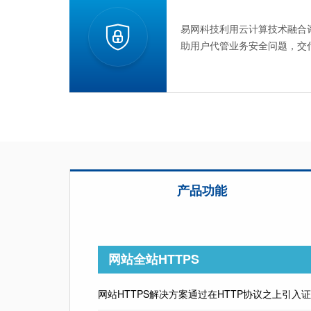
易网科技利用云计算技术融合
助用户代管业务安全问题，交
产品功能
网站全站HTTPS
网站HTTPS解决方案通过在HTTP协议之上引入