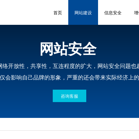
首页
网站建设
信息安全
增
网站安全
网络开放性，共享性，互连程度的扩大，网站安全问题也
仅会影响自己品牌的形象，严重的还会带来实际经济上
咨询客服