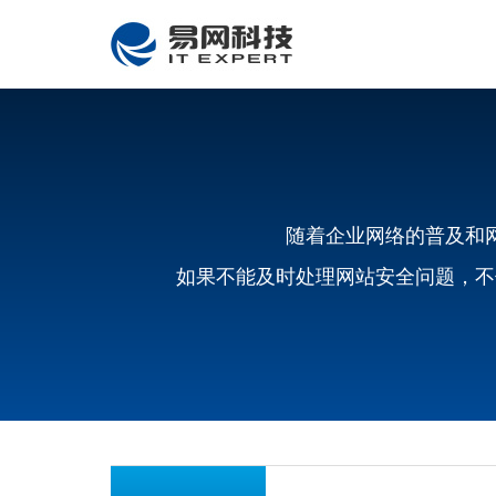
随着企业网络的普及和
如果不能及时处理网站安全问题，不