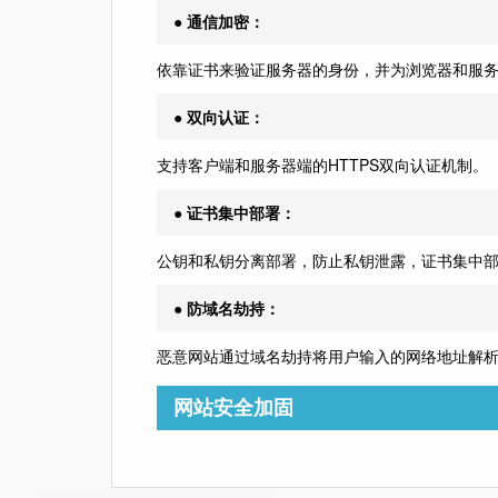
● 通信加密：
依靠证书来验证服务器的身份，并为浏览器和服
● 双向认证：
支持客户端和服务器端的HTTPS双向认证机制。
● 证书集中部署：
公钥和私钥分离部署，防止私钥泄露，证书集中
● 防域名劫持：
恶意网站通过域名劫持将用户输入的网络地址解
网站安全加固