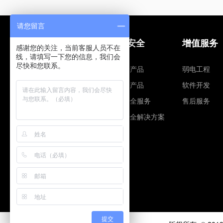
请您留言
网站建设
信息安全
增值服务
感谢您的关注，当前客服人员不在
线，请填写一下您的信息，我们会
尽快和您联系。
建站营销
智安全产品
弱电工程
网站安全
云安全产品
软件开发
网站解决方案
信息安全服务
售后服务
企业邮箱
信息安全解决方案
全球域名注册
提交