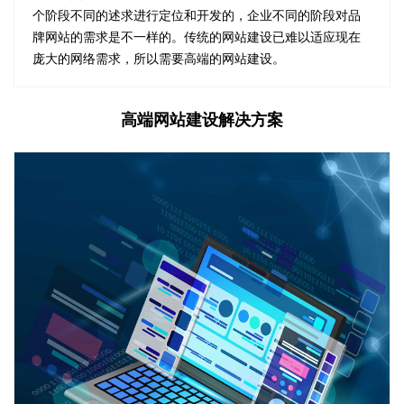
个阶段不同的述求进行定位和开发的，企业不同的阶段对品
牌网站的需求是不一样的。传统的网站建设已难以适应现在
庞大的网络需求，所以需要高端的网站建设。
高端网站建设解决方案