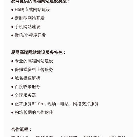
易网提供的高端网站建设类型：
● H5响应式网站建设
● 定制型网站开发
● 手机网站建设
● 微信/小程序开发
易网高端网站建设服务特色：
● 专业的高端网站建设
● 保姆式资料上传服务
● 域名极速解析
● 百度收录服务
● 全球服务器
● 正常服务6*10h，现场、电话、网络支持服务
● 构筑长期的合作伙伴
合作流程：