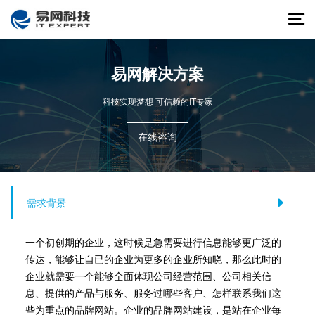
易网解决方案
科技实现梦想 可信赖的IT专家
在线咨询
需求背景
一个初创期的企业，这时候是急需要进行信息能够更广泛的
传达，能够让自已的企业为更多的企业所知晓，那么此时的
企业就需要一个能够全面体现公司经营范围、公司相关信
息、提供的产品与服务、服务过哪些客户、怎样联系我们这
些为重点的品牌网站。企业的品牌网站建设，是站在企业每