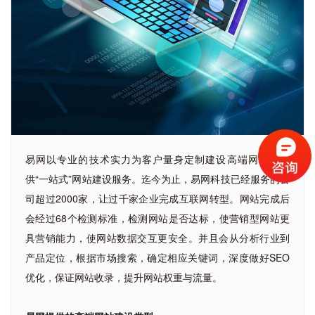
易网以专业的技术实力为客户量身定制建设高端网站，提
供“一站式”网站建设服务。迄今为止，易网科技已经服务的公
司超过2000家，让过千家企业完成互联网转型。网站完成后
会经过68个检测标准，检测网站是否达标，使营销型网站更
具营销能力，使网站数据交互更安全。并且会从分析行业到
产品定位，根据市场搜索，确定相应关键词，深度做好SEO
优化，保证网站收录，提升网站权重与流量。