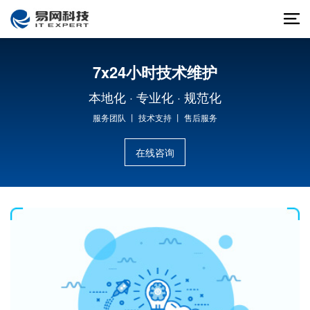
7x24小时技术维护
本地化 · 专业化 · 规范化
服务团队 丨 技术支持 丨 售后服务
在线咨询