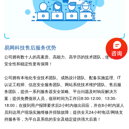
易网科技售后服务优势
公司拥有数十人的高素质、高能力、高学历的技术团队，使平台的
安全性和稳定性更有保障！
公司拥有本地化专业技术团队、成熟设计团队、配备实施监理、IT
认证工程师、信息安全服务团队、网站系统技术维护团队、售后服
务团队，提供一系列服务器安全策略、平台问题及时响应解决方
案；提供免费值班人员，值班时间为工作日8:30-12:00、13:30-
18:00；在接到用户报障要求后2小时内做出回应，并在8小时内派人
员到达用户现场实施维修并排除故障；提供全天24小时电话/网络支
持服务等，为平台及系统的安全及稳定提供强大后盾！