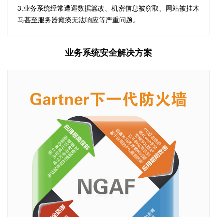
3.业务系统经常遭遇数据篡改、机密信息被窃取、网站被挂木
马甚至服务器瘫痪无法响应等严重问题。
业务系统安全解决方案