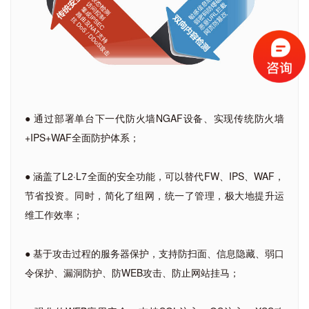
● 通过部署单台下一代防火墙NGAF设备、实现传统防火墙
+IPS+WAF全面防护体系；
● 涵盖了L2·L7全面的安全功能，可以替代FW、IPS、WAF，
节省投资。同时，简化了组网，统一了管理，极大地提升运
维工作效率；
● 基于攻击过程的服务器保护，支持防扫面、信息隐藏、弱口
令保护、漏洞防护、防WEB攻击、防止网站挂马；