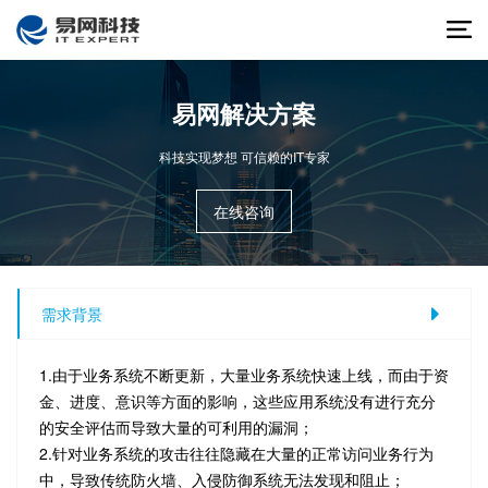
易网解决方案
科技实现梦想 可信赖的IT专家
在线咨询
需求背景
1.由于业务系统不断更新，大量业务系统快速上线，而由于资
金、进度、意识等方面的影响，这些应用系统没有进行充分
的安全评估而导致大量的可利用的漏洞；
2.针对业务系统的攻击往往隐藏在大量的正常访问业务行为
中，导致传统防火墙、入侵防御系统无法发现和阻止；