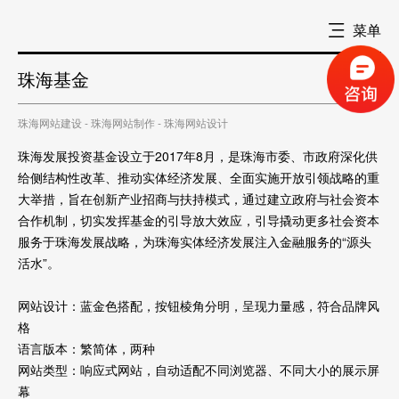
菜单
珠海基金
珠海网站建设 - 珠海网站制作 - 珠海网站设计
珠海发展投资基金设立于2017年8月，是珠海市委、市政府深化供
给侧结构性改革、推动实体经济发展、全面实施开放引领战略的重
大举措，旨在创新产业招商与扶持模式，通过建立政府与社会资本
合作机制，切实发挥基金的引导放大效应，引导撬动更多社会资本
服务于珠海发展战略，为珠海实体经济发展注入金融服务的“源头
活水”。
网站设计：蓝金色搭配，按钮棱角分明，呈现力量感，符合品牌风
格
语言版本：繁简体，两种
网站类型：响应式网站，自动适配不同浏览器、不同大小的展示屏
幕