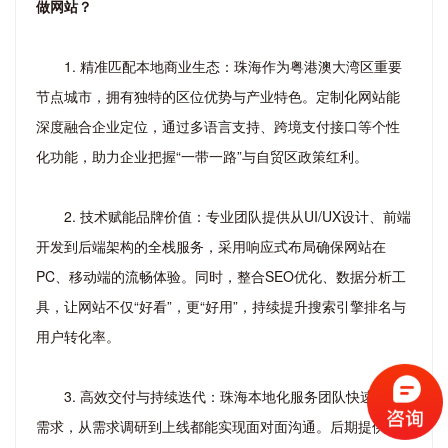
做网站？
1. 精准匹配本地商业生态：珠海作为粤港澳大湾区重要
节点城市，拥有独特的区位优势与产业特色。定制化网站能
深度融合企业定位，通过多语言支持、跨境支付接口等个性
化功能，助力企业把握“一带一路”与自贸区政策红利。
2. 技术赋能品牌价值：专业团队提供从UI/UX设计、前端
开发到后端架构的全栈服务，采用响应式布局确保网站在
PC、移动端的流畅体验。同时，整合SEO优化、数据分析工
具，让网站不仅“好看”，更“好用”，持续提升搜索引擎排名与
用户转化率。
3. 高效交付与持续迭代：珠海本地化服务团队快速响应
需求，从需求调研到上线都能实现面对面沟通。后期提供安