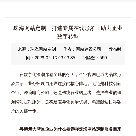
珠海网站定制：打造专属在线形象，助力企业
数字转型
来源：珠海网站定制
作者：网站建设公司
发布时
间：2026-02-13 03:03:35
阅读数：599
在数字化浪潮席卷全球的今天，企业官网已成为品牌形
象展示、业务拓展与用户连接的核心阵地。无论是科技创新
企业、跨境电商公司，还是传统行业转型者，选择专业的珠
海网站定制服务，是构建差异化竞争优势、精准触达目标客
户的关键一步。
粤港澳大湾区企业为什么要选择珠海网站定制服务商来