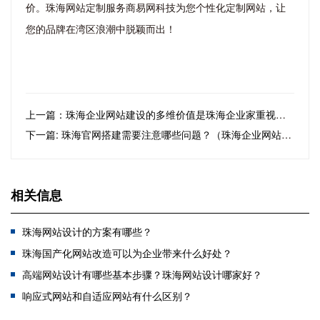
价。珠海网站定制服务商易网科技为您个性化定制网站，让
您的品牌在湾区浪潮中脱颖而出！
上一篇：珠海企业网站建设的多维价值是珠海企业家重视建站的原因
下一篇: 珠海官网搭建需要注意哪些问题？（珠海企业网站搭建避坑指南）
相关信息
珠海网站设计的方案有哪些？
珠海国产化网站改造可以为企业带来什么好处？
高端网站设计有哪些基本步骤？珠海网站设计哪家好？
响应式网站和自适应网站有什么区别？
珠海开发小程序需要多少钱？需要注意哪些问题？