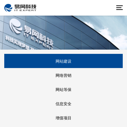
网站建设
网络营销
网站等保
信息安全
增值项目