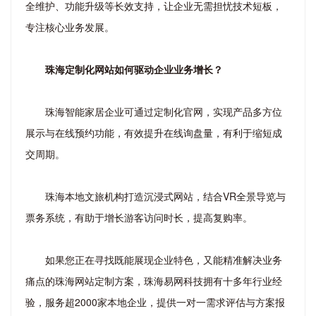
全维护、功能升级等长效支持，让企业无需担忧技术短板，
专注核心业务发展。
珠海定制化网站如何驱动企业业务增长？
珠海智能家居企业可通过定制化官网，实现产品多方位
展示与在线预约功能，有效提升在线询盘量，有利于缩短成
交周期。
珠海本地文旅机构打造沉浸式网站，结合VR全景导览与
票务系统，有助于增长游客访问时长，提高复购率。
如果您正在寻找既能展现企业特色，又能精准解决业务
痛点的珠海网站定制方案，珠海易网科技拥有十多年行业经
验，服务超2000家本地企业，提供一对一需求评估与方案报