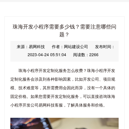
珠海开发小程序需要多少钱？需要注意哪些问
题？
来源：易网科技
作者：网站建设公司
发布时间：
2023-04-24 05:51:04
阅读数：2266
珠海小程序开发定制化服务怎么收费？
珠海小程序开发
定制化服务会涉及到各种影响因素，比如开发公司、项目规
模、技术难度等，其所需费用会因此而异，没有一个具体的
固定价格。如果您需要开发定制化服务，可以直接咨询珠海
小程序开发公司易网科技客服，了解具体服务和价格。