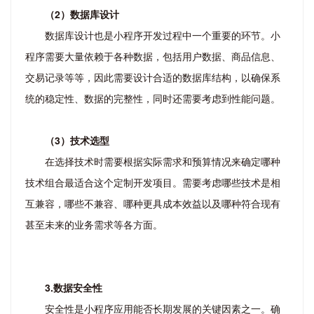
（2）数据库设计
数据库设计也是小程序开发过程中一个重要的环节。小
程序需要大量依赖于各种数据，包括用户数据、商品信息、
交易记录等等，因此需要设计合适的数据库结构，以确保系
统的稳定性、数据的完整性，同时还需要考虑到性能问题。
（3）技术选型
在选择技术时需要根据实际需求和预算情况来确定哪种
技术组合最适合这个定制开发项目。需要考虑哪些技术是相
互兼容，哪些不兼容、哪种更具成本效益以及哪种符合现有
甚至未来的业务需求等各方面。
3.数据安全性
安全性是小程序应用能否长期发展的关键因素之一。确