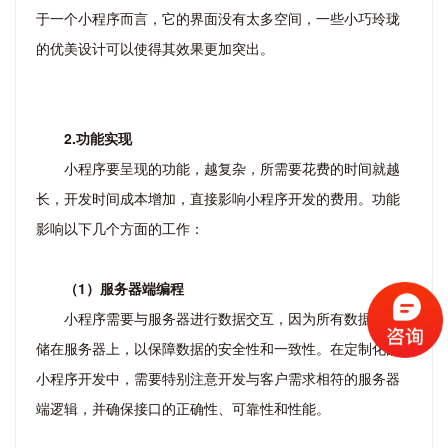
于一个小程序而言，它的界面没有太多空间，一些小巧玲珑
的优美设计可以使得其效果更加突出。
2.功能实现
小程序要呈现的功能，越复杂，所需要花费的时间就越
长，开发时间成本增加，直接影响小程序开发的费用。功能
影响以下几个方面的工作：
（1）服务器端编程
小程序需要与服务器进行数据交互，因为所有数据都存
储在服务器上，以保障数据的安全性和一致性。在定制化的
小程序开发中，需要特别注意开发与客户需求相符的服务器
端逻辑，并确保接口的正确性、可靠性和性能。