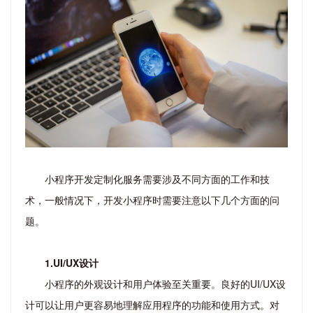
小程序开发定制化服务需要涉及不同方面的工作和技
术，一般情况下，开发小程序时需要注意以下几个方面的问
题。
1.UI/UX设计
小程序的外观设计和用户体验至关重要。良好的UI/UX设
计可以让用户更容易地理解应用程序的功能和使用方式。对