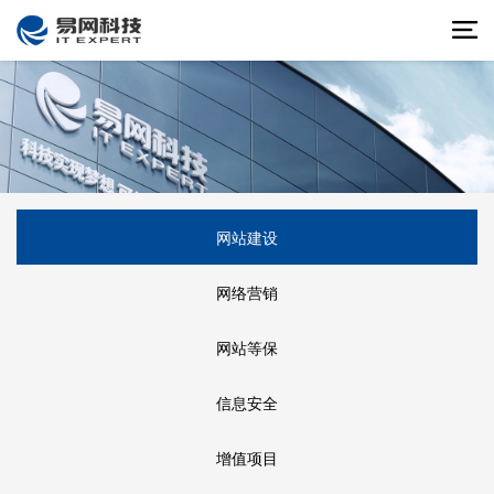
网站建设
网络营销
网站等保
信息安全
增值项目