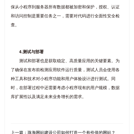
保从小程序到服务器所有数据都被加密和保护，授权、认证
和访问控制是重要任务之一，需要对代码进行全面性安全检
查。
4.测试与部署
测试和部署也是获取稳定、高质量应用的关键要素。为
了确保在发布前检测应用软件运行质量，测试人员会使用各
种工具和技术对小程序功能和用户体验设计进行测试。同
时，在部署过程中还需要考虑小程序现有的用户规模，数据
库扩展性以及满足未来业务增长的需求。
上一篇：珠海网站建设公司如何打造一个有价值的网站？