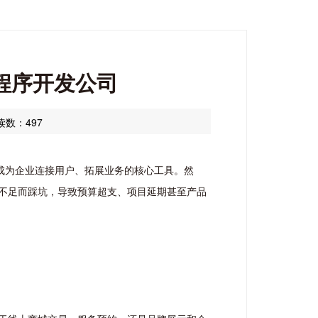
程序开发公司
读数：497
成为企业连接用户、拓展业务的核心工具。然
不足而踩坑，导致预算超支、项目延期甚至产品