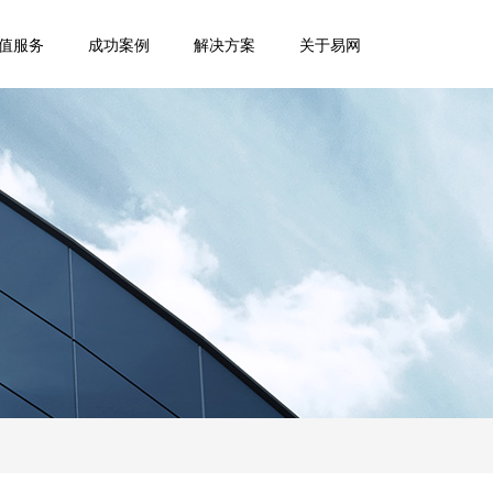
值服务
成功案例
解决方案
关于易网