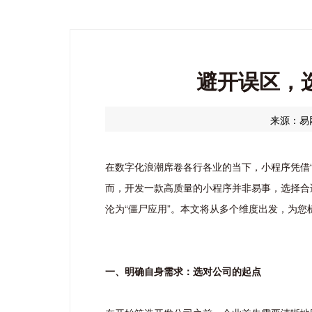
避开误区，
来源：易
在数字化浪潮席卷各行各业的当下，小程序凭借
而，开发一款高质量的小程序并非易事，选择合
沦为“僵尸应用”。本文将从多个维度出发，为
一、明确自身需求：选对公司的起点