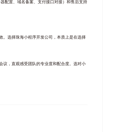
务器配置、域名备案、支付接口对接）和售后支持
效。
选择珠海小程序开发公司，本质上是在选择
会议，直观感受团队的专业度和配合度。选对小