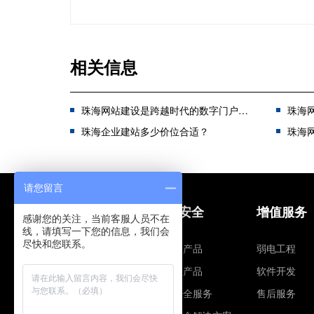
相关信息
珠海网站建设是跨越时代的数字门户，仍然有着重要意义
珠海网站建
珠海企业建站多少价位合适？
珠海网
请您留言
网站建设
信息安全
增值服务
感谢您的关注，当前客服人员不在
线，请填写一下您的信息，我们会
尽快和您联系。
建站营销
智安全产品
弱电工程
网站安全
云安全产品
软件开发
网站解决方案
信息安全服务
售后服务