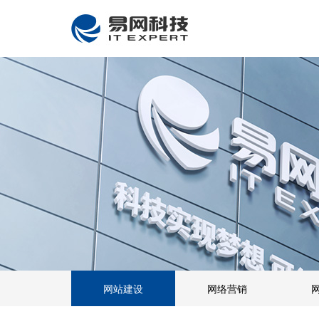
网站建设
网络营销