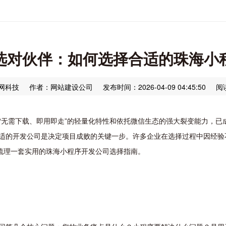
选对伙伴：如何选择合适的珠海小
网科技
作者：网站建设公司
发布时间：2026-04-09 04:45:50
阅
“无需下载、即用即走”的轻量化特性和依托微信生态的强大裂变能力，已
适的开发公司是决定项目成败的关键一步。许多企业在选择过程中因经验
您梳理一套实用的珠海小程序开发公司选择指南。