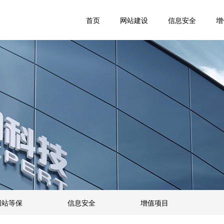
首页
网站建设
信息安全
增
网站等保
信息安全
增值项目