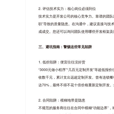
2. 评估技术实力：核心岗位必须到位
技术实力是开发公司的核心竞争力。靠谱的团队
职”导致的质量隐患。在沟通中，建议直接与技
成成交。您还可以询问团队使用哪些开发框架及
三、避坑指南：警惕这些常见陷阱
1. 低价陷阱：便宜往往没好货
“3000元做小程序”“几百元定制开发”等超
收数千元，累计支出远超定制开发。曾有连锁餐
达70%，最终不得不花十倍价格重新定制开发。
2. 合同陷阱：模糊地带是隐患
不规范的服务商往往在合同中模糊“功能边界”，