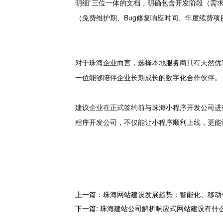
明细”三位一体的文档，明确包含开发阶段（需
（免费维护期、Bug修复响应时间、年度续费项
对于珠海企业而言，选择本地服务商具有天然优
一位能够陪伴企业长期成长的数字化合作伙伴。
建议企业在正式签约前与珠海小程序开发公司进
程序开发公司，不仅能让小程序顺利上线，更能
上一篇：珠海网站建设发展趋势：智能化、移动
下一篇: 珠海建站公司解析响应式网站建设有什