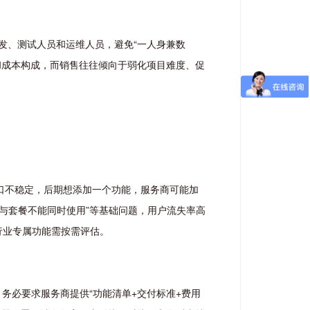
发、测试人员和运维人员，避免“一人身兼数
和成本构成，而销售往往倾向于弱化项目难度、促
接口不稳定，后期想添加一个功能，服务商可能加
与套餐不能同时使用”等基础问题，用户流失率高
行业专属功能需按需评估。
务必要求服务商提供“功能清单+交付标准+费用