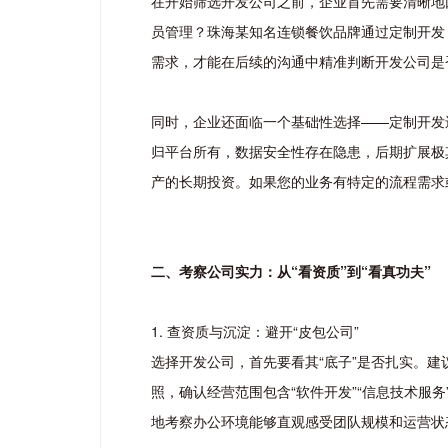
在开始筛选开发公司之前，企业首先需要清晰地
员管理？珠海某知名连锁餐饮品牌通过定制开发
需求，才能在后续的沟通中精准判断开发公司是
同时，企业还面临一个基础性选择——定制开发
归平台所有，数据安全性存在隐患，后期扩展极
产的长期投资。如果您的业务有特定的流程需求
二、考察公司实力：从“看资质”到“看真功夫”
1. 查资质与沉淀：避开“皮包公司”
选择开发公司，首先要看其“底子”是否扎实。
照，确认经营范围包含“软件开发”“信息技术
地考察办公环境能够直观感受团队规模和运营状