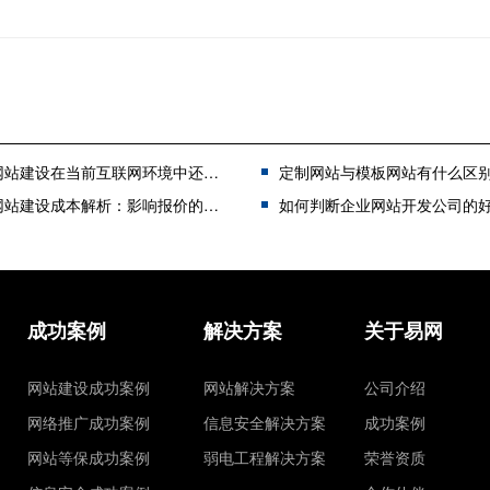
设在当前互联网环境中还存在意义吗？是否还需要做网站呢？
定制网站与模板网站有什么区别？为什么选择定
站建设成本解析：影响报价的核心因素
如何判断企业网站开发公司的好坏？珠海网站开发公司
成功案例
解决方案
关于易网
网站建设成功案例
网站解决方案
公司介绍
网络推广成功案例
信息安全解决方案
成功案例
网站等保成功案例
弱电工程解决方案
荣誉资质