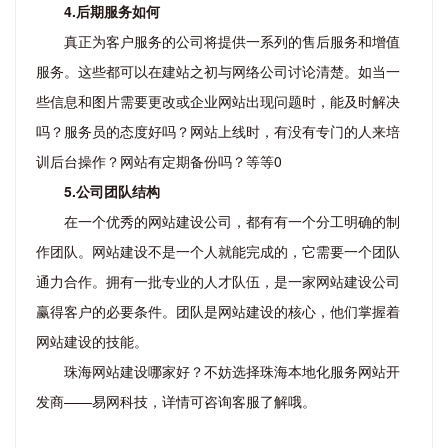
4.后期服务如何
真正为客户服务的公司将提供一系列的售后服务和增值
服务。这些都可以在建站之初与网络公司讨论清楚。如当一
些信息和图片需要更改或企业网站出现问题时，能及时解决
吗？服务员的态度好吗？网站上线时，有没有专门的人来培
训后台操作？网站有定期备份吗？等等0
5.公司团队结构
在一个优秀的网站建设公司，都有有一个分工明确的制
作团队。网站建设不是一个人就能完成的，它需要一个团队
通力合作。拥有一批专业的人才队伍，是一家网站建设公司
赢得客户的必要条件。团队是网站建设的核心，他们掌握着
网站建设的技能。
珠海网站建设哪家好？不妨选择珠海本地化服务网站开
发商——易网科技，详情可咨询客服了解哦。