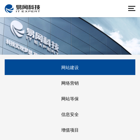
网站建设
网络营销
网站等保
信息安全
增值项目