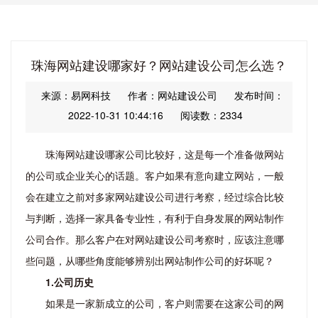
珠海网站建设哪家好？网站建设公司怎么选？
来源：易网科技
作者：网站建设公司
发布时间：
2022-10-31 10:44:16
阅读数：2334
珠海网站建设哪家公司比较好，这是每一个准备做网站
的公司或企业关心的话题。客户如果有意向建立网站，一般
会在建立之前对多家网站建设公司进行考察，经过综合比较
与判断，选择一家具备专业性，有利于自身发展的网站制作
公司合作。那么客户在对网站建设公司考察时，应该注意哪
些问题，从哪些角度能够辨别出网站制作公司的好坏呢？
1.公司历史
如果是一家新成立的公司，客户则需要在这家公司的网