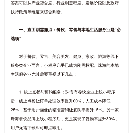
答案可以从产业契合度、行业刚需程度、发展阶段以及政府
扶持政策等维度来综合判断。
一、直面刚需痛点：餐饮、零售与本地生活服务业是“必
选项”
对于餐饮、零售、美容美发、健身、家政、旅游等线下
服务类企业而言，小程序几乎已成为刚需标配。珠海的本地
生活服务业尤其需要重视以下几点：
1. 线上点餐与预约服务：珠海有餐饮企业上线小程序
后，线上点餐让订单处理效率提升60%，人工成本降低
25%，基于用户画像的精准营销让复购率提升15%。另一家
珠海餐饮品牌上线小程序后，更是实现了复购率提升30%，
用户无需下载即可即点即用。