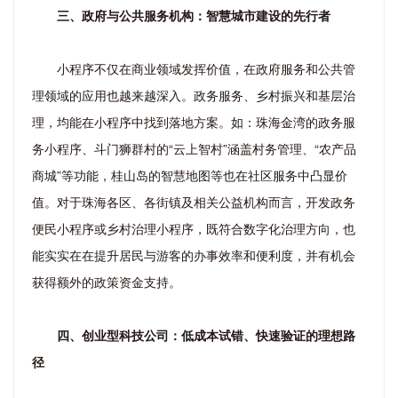
三、政府与公共服务机构：智慧城市建设的先行者
小程序不仅在商业领域发挥价值，在政府服务和公共管
理领域的应用也越来越深入。政务服务、乡村振兴和基层治
理，均能在小程序中找到落地方案。如：珠海金湾的政务服
务小程序、斗门狮群村的“云上智村”涵盖村务管理、“农产品
商城”等功能，桂山岛的智慧地图等也在社区服务中凸显价
值。对于珠海各区、各街镇及相关公益机构而言，开发政务
便民小程序或乡村治理小程序，既符合数字化治理方向，也
能实实在在提升居民与游客的办事效率和便利度，并有机会
获得额外的政策资金支持。
四、创业型科技公司：低成本试错、快速验证的理想路
径