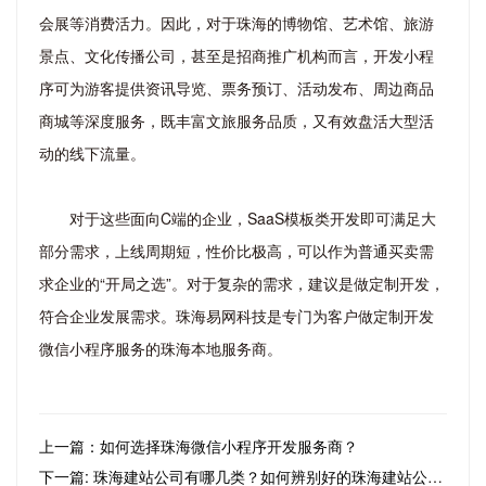
会展等消费活力。因此，对于珠海的博物馆、艺术馆、旅游
景点、文化传播公司，甚至是招商推广机构而言，开发小程
序可为游客提供资讯导览、票务预订、活动发布、周边商品
商城等深度服务，既丰富文旅服务品质，又有效盘活大型活
动的线下流量。
对于这些面向C端的企业，SaaS模板类开发即可满足大
部分需求，上线周期短，性价比极高，可以作为普通买卖需
求企业的“开局之选”。对于复杂的需求，建议是做定制开发，
符合企业发展需求。珠海易网科技是专门为客户做定制开发
微信小程序服务的珠海本地服务商。
上一篇：如何选择珠海微信小程序开发服务商？
下一篇: 珠海建站公司有哪几类？如何辨别好的珠海建站公司？