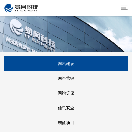
网站建设
网络营销
网站等保
信息安全
增值项目