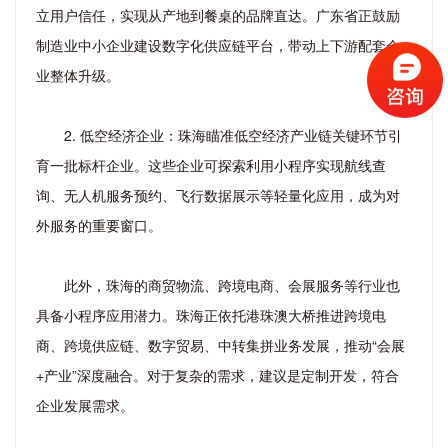
立用户信任，实现从产地到餐桌的品牌直达。广东省正鼓励
制造业中小企业建设数字化供应链平台，带动上下游配套企
业整体升级。
2. 低空经济企业：珠海瞄准低空经济产业链关键环节引
育一批标杆企业。这些企业可探索利用小程序实现航线查
询、无人机服务预约、飞行数据展示等轻量化应用，成为对
外服务的重要窗口。
此外，珠海的商贸物流、跨境电商、会展服务等行业也
具备小程序应用潜力。珠海正依托港珠澳大桥推进跨境电
商、跨境供应链、数字贸易、中转集拼业务发展，推动“会展
+产业”深度融合。对于复杂的需求，建议是定制开发，符合
企业发展需求。