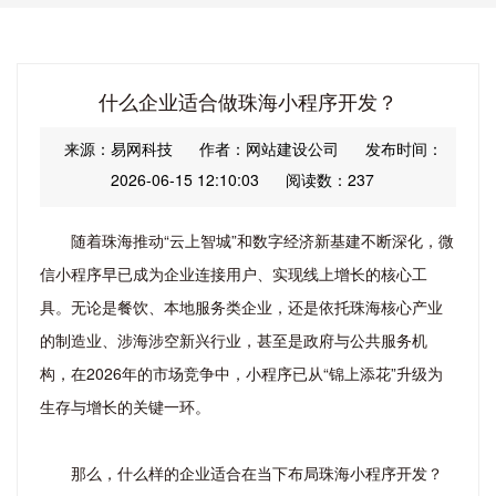
什么企业适合做珠海小程序开发？
来源：易网科技
作者：网站建设公司
发布时间：
2026-06-15 12:10:03
阅读数：237
随着珠海推动“云上智城”和数字经济新基建不断深化，微
信小程序早已成为企业连接用户、实现线上增长的核心工
具。无论是餐饮、本地服务类企业，还是依托珠海核心产业
的制造业、涉海涉空新兴行业，甚至是政府与公共服务机
构，在2026年的市场竞争中，小程序已从“锦上添花”升级为
生存与增长的关键一环。
那么，什么样的企业适合在当下布局珠海小程序开发？