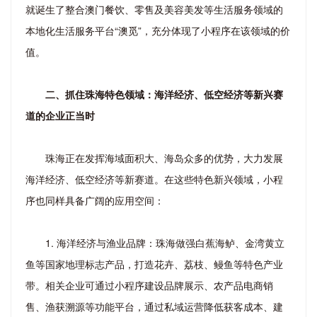
就诞生了整合澳门餐饮、零售及美容美发等生活服务领域的
本地化生活服务平台“澳觅”，充分体现了小程序在该领域的价
值。
二、抓住珠海特色领域：海洋经济、低空经济等新兴赛
道的企业正当时
珠海正在发挥海域面积大、海岛众多的优势，大力发展
海洋经济、低空经济等新赛道。在这些特色新兴领域，小程
序也同样具备广阔的应用空间：
1. 海洋经济与渔业品牌：珠海做强白蕉海鲈、金湾黄立
鱼等国家地理标志产品，打造花卉、荔枝、鳗鱼等特色产业
带。相关企业可通过小程序建设品牌展示、农产品电商销
售、渔获溯源等功能平台，通过私域运营降低获客成本、建