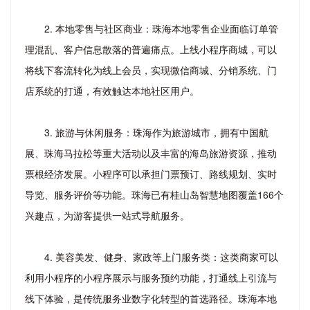
2. 本地零售与社区商业：珠海本地零售企业面临订单管
理混乱、客户信息散落的普遍痛点。上线小程序商城，可以
将线下客流转化为线上会员，实现微信商城、分销系统、门
店系统的打通，有效触达本地社区用户。
3. 旅游与休闲服务：珠海作为旅游城市，拥有中国航
展、珠海马拉松等重大活动以及丰富的海岛旅游资源，推动
票根经济发展。小程序可以承担门票预订、路线规划、实时
导览、服务评价等功能。珠海已有桂山岛智慧地图覆盖166个
兴趣点，为游客提供一站式导航服务。
4. 美容美发、健身、家政等上门服务类：这类商家可以
利用小程序的小程序展示与服务预约功能，打通线上引流与
线下体验，是传统服务业数字化转型的首选路径。珠海本地