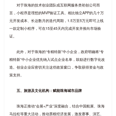
对于珠海的技术创业团队或互联网服务类初创公司而
言，小程序是理想的MVP验证工具。相比独立APP的几十万
元开发成本、长达数月的迭代周期，1.5万至5万元即可上线
一款定制小程序，可在15至45天内完成开发并推向市场验
证。
此外，对于珠海的“专精特新”中小企业，政府明确将“专
精特新”中小企业优先纳入试点企业名单，鼓励进行数字化改
造。创业企业应密切关注这些政策窗口，争取获得资金与政
策支持。
五、旅游及文化机构：赋能珠海城市品牌
珠海正推动“会展+产业”深度融合，结合中国航展、珠海
马拉松等重大活动，推动票根经济发展，激发赛事、演艺、