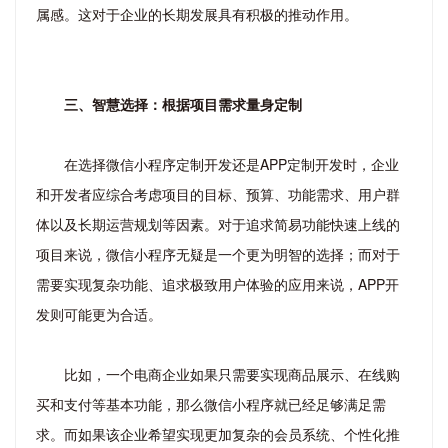
属感。这对于企业的长期发展具有积极的推动作用。
三、智慧选择：根据项目需求量身定制
在选择微信小程序定制开发还是APP定制开发时，企业
和开发者应综合考虑项目的目标、预算、功能需求、用户群
体以及长期运营规划等因素。对于追求简易功能快速上线的
项目来说，微信小程序无疑是一个更为明智的选择；而对于
需要实现复杂功能、追求极致用户体验的应用来说，APP开
发则可能更为合适。
比如，一个电商企业如果只需要实现商品展示、在线购
买和支付等基本功能，那么微信小程序就已经足够满足需
求。而如果该企业希望实现更加复杂的会员系统、个性化推