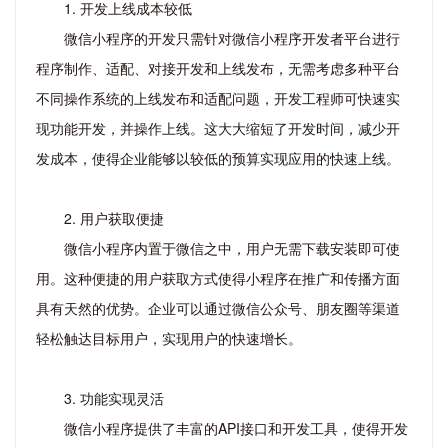
1. 开发上线成本较低
微信小程序的开发只需针对微信小程序开发者平台进行
程序制作、适配、对接开发和上线发布，无需考虑多种平台
不同操作系统的上线发布和适配问题，开发工程师可快速实
现功能开发，并操作上线。这大大缩短了开发时间，减少开
发成本，使得企业能够以较低的预算实现应用的快速上线。
2. 用户获取便捷
微信小程序内置于微信之中，用户无需下载安装即可使
用。这种便捷的用户获取方式使得小程序在推广和传播方面
具有天然的优势。企业可以通过微信公众号、朋友圈等渠道
轻松触达目标用户，实现用户的快速增长。
3. 功能实现灵活
微信小程序提供了丰富的API接口和开发工具，使得开发