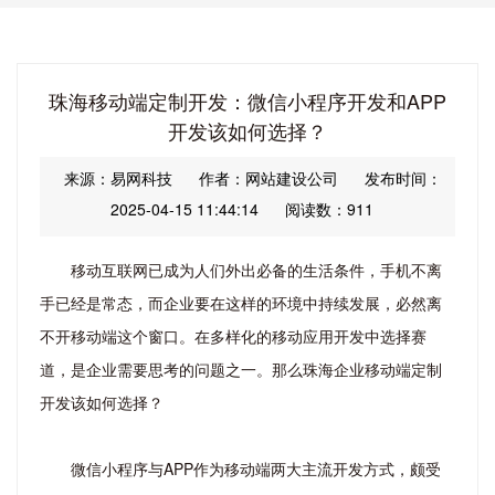
珠海移动端定制开发：微信小程序开发和APP
开发该如何选择？
来源：易网科技
作者：网站建设公司
发布时间：
2025-04-15 11:44:14
阅读数：911
移动互联网已成为人们外出必备的生活条件，手机不离
手已经是常态，而企业要在这样的环境中持续发展，必然离
不开移动端这个窗口。在多样化的移动应用开发中选择赛
道，是企业需要思考的问题之一。那么珠海企业移动端定制
开发该如何选择？
微信小程序与APP作为移动端两大主流开发方式，颇受