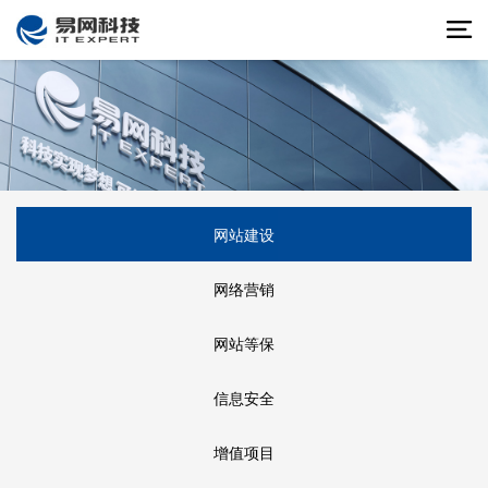
网站建设
网络营销
网站等保
信息安全
增值项目