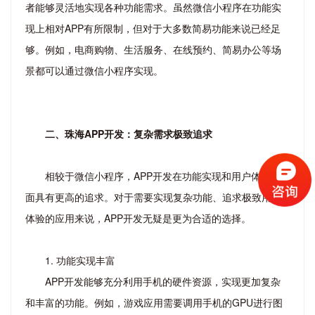
者能够灵活地实现各种功能需求。虽然微信小程序在功能实
现上相对APP有所限制，但对于大多数简易功能来说已经足
够。例如，电商购物、生活服务、在线预约、简易办公等场
景都可以通过微信小程序实现。
二、珠海APP开发：复杂需求极致追求
相较于微信小程序，APP开发在功能实现和用户体验方
面具有更高的追求。对于需要实现复杂功能、追求极致用户
体验的应用来说，APP开发无疑是更为合适的选择。
1. 功能实现丰富
APP开发能够充分利用手机的硬件资源，实现更加复杂
和丰富的功能。例如，游戏应用需要调用手机的GPU进行图