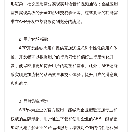
形渲染；社交应用需要实现实时语音和视频通话；金融应用
需要实现高级的安全加密和交易验证等。这些复杂的功能需
求在APP开发中都能够得到充分的满足。
2. 用户体验极致
APP开发能够为用户提供更加沉浸式和个性化的用户体
验。开发者可以根据用户的行为习惯和偏好进行定制化开
发，使得应用更加符合用户的期望和需求。此外，APP还能
够实现更加流畅的动画效果和交互体验，提升用户的满意度
和忠诚度。
3. 品牌形象塑造
APP作为企业的官方应用，能够为企业塑造更加专业和
权威的品牌形象。用户通过下载和使用企业的APP，能够更
加深入地了解企业的产品和服务，增强对企业的信任感和归