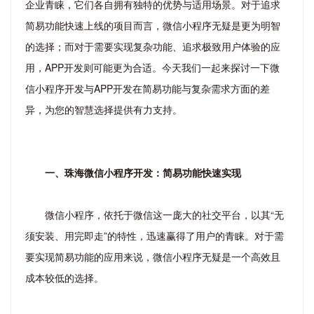
企业青睐，它们各自拥有独特的优势与适用场景。对于追求
简易功能快速上线的项目而言，微信小程序无疑是更为明智
的选择；而对于需要实现复杂功能、追求极致用户体验的应
用，APP开发则可能更为合适。今天我们一起来探讨一下微
信小程序开发与APP开发在简易功能与复杂需求方面的差
异，为您的智慧选择提供有力支持。
一、珠海微信小程序开发：简易功能快速实现
微信小程序，依托于微信这一庞大的社交平台，以其“无
须安装、用完即走”的特性，迅速赢得了用户的青睐。对于需
要实现简易功能的应用来说，微信小程序无疑是一个高效且
成本较低的选择。