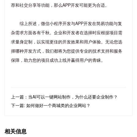
荐和社交分享等功能，那么APP开发可能更为合适。
综上所述，微信小程序开发与APP开发在简易功能与复
杂需求方面各有千秋。企业和开发者在选择时应根据项目需
求量身定制，以实现更佳的开发效果和用户体验。无论您选
择哪种开发方式，我们都将为您提供专业的技术支持和服务
保障，助力您的项目成功上线并赢得用户的青睐。
上一篇：当AI可以一键网站制作，为什么还要企业制作？
下一篇: 如何做好一个商城类的企业网站？
相关信息