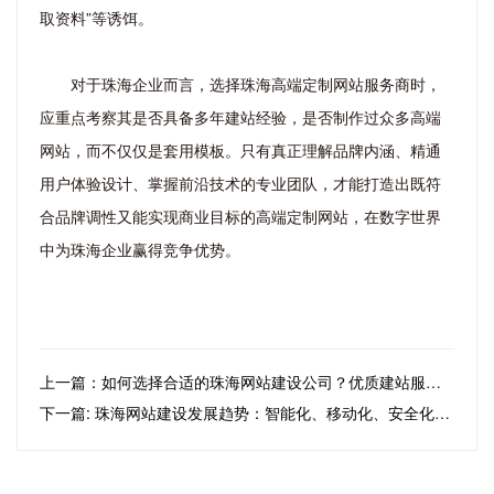
取资料”等诱饵。
对于珠海企业而言，选择珠海高端定制网站服务商时，
应重点考察其是否具备多年建站经验，是否制作过众多高端
网站，而不仅仅是套用模板。只有真正理解品牌内涵、精通
用户体验设计、掌握前沿技术的专业团队，才能打造出既符
合品牌调性又能实现商业目标的高端定制网站，在数字世界
中为珠海企业赢得竞争优势。
上一篇：如何选择合适的珠海网站建设公司？优质建站服务商选择指南
下一篇: 珠海网站建设发展趋势：智能化、移动化、安全化与国产化并进