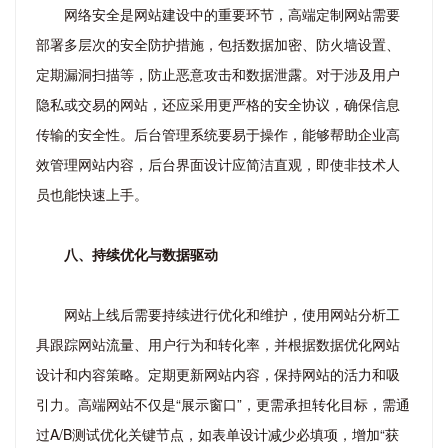
网络安全是网站建设中的重要环节，高端定制网站需要
部署多层次的安全防护措施，包括数据加密、防火墙设置、
定期漏洞扫描等，防止恶意攻击和数据泄露。对于涉及用户
隐私或交易的网站，还应采用更严格的安全协议，确保信息
传输的安全性。后台管理系统要易于操作，能够帮助企业高
效管理网站内容，后台界面设计应简洁直观，即使非技术人
员也能快速上手。
八、持续优化与数据驱动
网站上线后需要持续进行优化和维护，使用网站分析工
具跟踪网站流量、用户行为和转化率，并根据数据优化网站
设计和内容策略。定期更新网站内容，保持网站的活力和吸
引力。高端网站不仅是“展示窗口”，更需承担转化目标，需通
过A/B测试优化关键节点，如表单设计减少必填项，增加“获