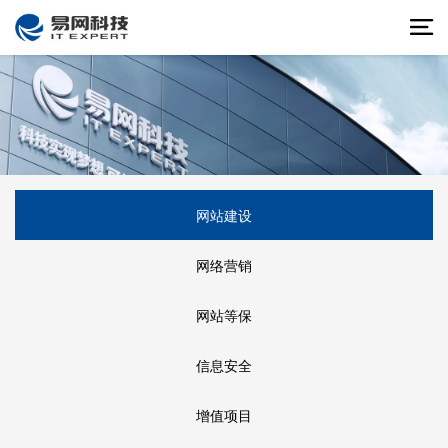
网站建设
网络营销
网站等保
信息安全
增值项目