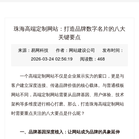
珠海高端定制网站：打造品牌数字名片的八大
关键要点
来源：易网科技
作者：网站建设公司
发布时间：
2026-03-24 02:56:19
阅读数：468
一个高端定制网站不仅是企业展示实力的窗口，更是与
客户建立深度连接、传递品牌价值的核心载体。与普通模板
网站不同，高端定制网站需要从品牌基因、用户体验、技术
架构等多维度进行精心打磨。那么，打造珠海高端定制网站
时需要重点关注的八大要点是什么呢？
一、品牌基因深度植入：让网站成为品牌的具象延伸