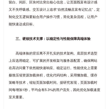
留白、间距、区块对比突出核心信息，让页面既富有设计感
又不失呼吸感。交互设计上追求“自然流畅且富有记忆点”，定
制化交互逻辑要贴合用户操作习惯，简化复杂流程，让用户
能快速达成目标。
三、硬核技术支撑：以稳定性与性能保障高端体验
高端体验的背后离不开扎实的技术架构。底层技术选型
上应选用稳定、可扩展的开发框架与服务器配置，确保网站
在高访问量下依然能快速响应、稳定运行。性能优化上需要
极致压缩资源加载体积，优化代码结构，采用懒加载、缓存
策略等技术，缩短页面加载时间。据研究发现，页面加载时
间每增加1秒，平均会有5.3%的用户流失，因此优化加载速度
至关重要。