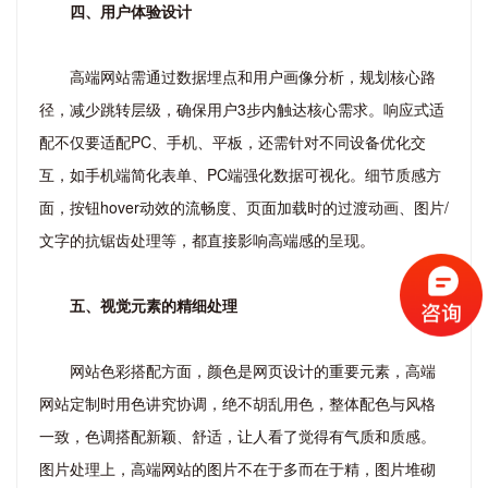
四、用户体验设计
高端网站需通过数据埋点和用户画像分析，规划核心路
径，减少跳转层级，确保用户3步内触达核心需求。响应式适
配不仅要适配PC、手机、平板，还需针对不同设备优化交
互，如手机端简化表单、PC端强化数据可视化。细节质感方
面，按钮hover动效的流畅度、页面加载时的过渡动画、图片/
文字的抗锯齿处理等，都直接影响高端感的呈现。
五、视觉元素的精细处理
网站色彩搭配方面，颜色是网页设计的重要元素，高端
网站定制时用色讲究协调，绝不胡乱用色，整体配色与风格
一致，色调搭配新颖、舒适，让人看了觉得有气质和质感。
图片处理上，高端网站的图片不在于多而在于精，图片堆砌