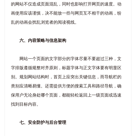
的网站不仅造成页面混乱，同时也影响打开网页的速度。动
画使用应该谨慎，决不能放一些与网页互不相干的动画，纷
乱的动画会扰乱浏览者的阅读视线。
六、内容策略与信息架构
网站一个页面的文字部分的字体尽量不要超过三种，文
字排版遵循规整对齐原则，标题字体与正文字体要有明显区
别。规划网站结构时，首页上应突出关键信息，而导航栏的
类别应清晰易懂。还需提供方便的搜索工具和路径导航，确
保用户无论身处哪个页面，都能轻松返回上一级页面或迅速
找到目标内容。
七、安全防护与后台管理