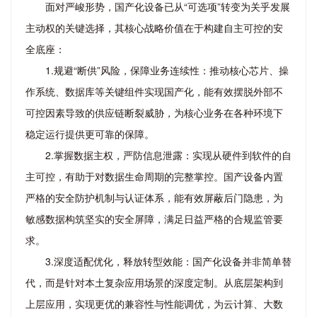
面对严峻形势，国产化设备已从“可选项”转变为关乎发展
主动权的关键选择，其核心战略价值在于构建自主可控的安
全底座：
1.规避“断供”风险，保障业务连续性：推动核心芯片、操
作系统、数据库等关键组件实现国产化，能有效摆脱外部不
可控因素导致的供应链断裂威胁，为核心业务在各种环境下
稳定运行提供更可靠的保障。
2.掌握数据主权，严防信息泄露：实现从硬件到软件的自
主可控，有助于对数据生命周期的完整掌控。国产设备内置
严格的安全防护机制与认证体系，能有效屏蔽后门隐患，为
敏感数据构筑坚实的安全屏障，满足日益严格的合规监管要
求。
3.深度适配优化，释放转型效能：国产化设备并非简单替
代，而是针对本土复杂应用场景的深度定制。从底层架构到
上层应用，实现更优的兼容性与性能调优，为云计算、大数