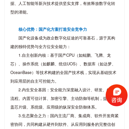
据、人工智能等新兴技术提供坚实支撑，有效释放数字化转
型的潜能。
核心优势：国产化方案打造安全竞争力
国产化设备成为政企数字化征途的可靠基石，源于其构
建的独特优势与全方位安全能力：
1.自主创新内核：基于国产CPU（如鲲鹏、飞腾、龙
芯）、操作系统（如麒麟、统信UOS）、数据库（如达梦、
OceanBase）等技术构建的全国产技术栈，实现从基础技术
到应用层的自主可控能力。
2.内生安全基因：安全能力深度融入设计、研发、生产全
流程。内置可信计算、加密引擎、主动防御等机制，提供覆
盖芯片级、系统级、应用级的纵深安全防御体系。
3.生态聚合之力：国内主流厂商、集成商、软件开发商紧
密协同，共同构建从硬件到软件、从应用到服务的完整信创