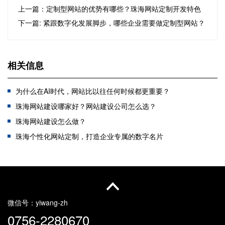
上一篇：定制型网站的优势有哪些？珠海网站定制开发特色
下一篇: 紧跟数字化发展脚步，哪些企业需要做定制型网站？
相关信息
为什么在AI时代，网站比以往任何时候都更重要？
珠海网站建设哪家好？网站建设公司怎么选？
珠海网站建设怎么做？
珠海个性化网站定制，打造企业专属的数字名片
做网站建设需要注意哪些事项？
在珠海网站建设需要多少钱呢？
珠海建站怎么选择网络公司
珠海跨境电商网站搭建指南：构建商城网站开启全球生意
微信号：
yiwang-zh
0756-2280670