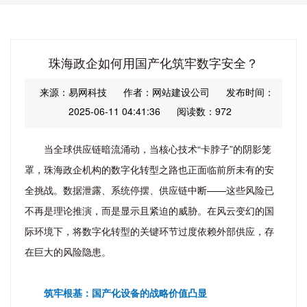
珠海政企如何用国产化筑牢数字安全？
来源：易网科技
作者：网站建设公司
发布时间：
2025-06-11 04:41:36
阅读数：972
当全球供应链暗流涌动，当核心技术“卡脖子”的阴影笼
罩，珠海政企机构的数字化转型之路也正面临前所未有的安
全挑战。数据泄露、系统停摆、供应链中断——这些风险已
不再是理论推演，而是显示且紧迫的威胁。在风云变幻的国
际环境下，将数字化转型的关键环节过度依赖外部供应，存
在巨大的风险隐患。
筑牢根基：国产化设备的战略价值凸显