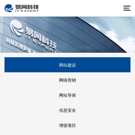
网站建设
网络营销
网站等保
信息安全
增值项目