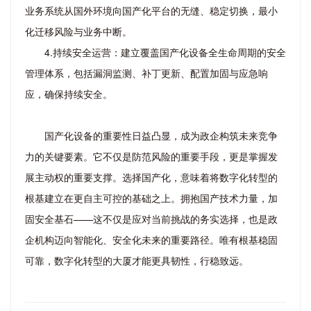
业务系统从国外环境向国产化平台的无缝、稳定切换，最小
化迁移风险与业务中断。
4.持续安全运营：建立覆盖国产化设备全生命周期的安全
管理体系，包括漏洞监测、补丁更新、配置加固与应急响
应，确保持续安全。
国产化设备的重要性日益凸显，成为政企构筑未来竞争
力的关键要素。它不仅是防范风险的重要手段，更是掌握发
展主动权的重要支撑。选择国产化，意味着将数字化转型的
根基建立在更自主可控的基础之上。拥抱国产技术力量，加
固安全基石——这不仅是应对当前挑战的务实选择，也是政
企机构迈向智能化、安全化未来的重要路径。唯有根基稳固
可靠，数字化转型的大厦才能更具韧性，行稳致远。