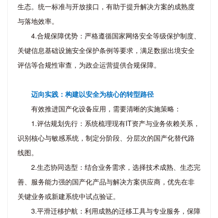
生态。统一标准与开放接口，有助于提升解决方案的成熟度
与落地效率。
4.合规保障优势：严格遵循国家网络安全等级保护制度、
关键信息基础设施安全保护条例等要求，满足数据出境安全
评估等合规性审查，为政企运营提供合规保障。
迈向实践：构建以安全为核心的转型路径
有效推进国产化设备应用，需要清晰的实施策略：
1.评估规划先行：系统梳理现有IT资产与业务依赖关系，
识别核心与敏感系统，制定分阶段、分层次的国产化替代路
线图。
2.生态协同选型：结合业务需求，选择技术成熟、生态完
善、服务能力强的国产化产品与解决方案供应商，优先在非
关键业务或新建系统中试点验证。
3.平滑迁移护航：利用成熟的迁移工具与专业服务，保障