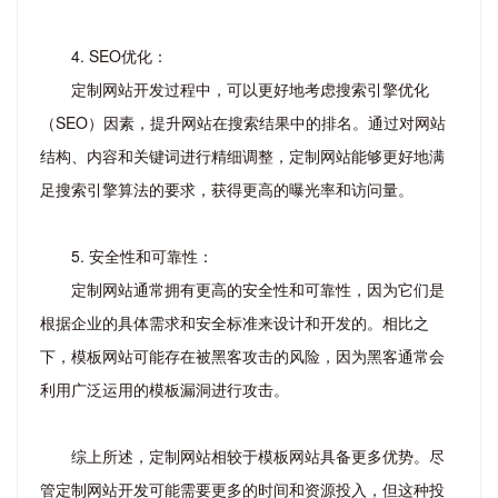
4. SEO优化：
定制网站开发过程中，可以更好地考虑搜索引擎优化
（SEO）因素，提升网站在搜索结果中的排名。通过对网站
结构、内容和关键词进行精细调整，定制网站能够更好地满
足搜索引擎算法的要求，获得更高的曝光率和访问量。
5. 安全性和可靠性：
定制网站通常拥有更高的安全性和可靠性，因为它们是
根据企业的具体需求和安全标准来设计和开发的。相比之
下，模板网站可能存在被黑客攻击的风险，因为黑客通常会
利用广泛运用的模板漏洞进行攻击。
综上所述，定制网站相较于模板网站具备更多优势。尽
管定制网站开发可能需要更多的时间和资源投入，但这种投