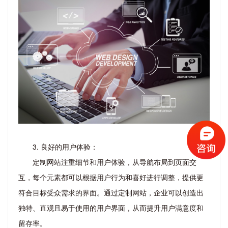
3. 良好的用户体验：
定制网站注重细节和用户体验，从导航布局到页面交
互，每个元素都可以根据用户行为和喜好进行调整，提供更
符合目标受众需求的界面。通过定制网站，企业可以创造出
独特、直观且易于使用的用户界面，从而提升用户满意度和
留存率。