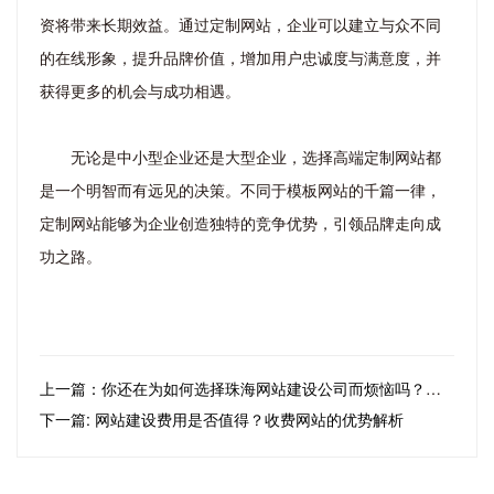
资将带来长期效益。通过定制网站，企业可以建立与众不同
的在线形象，提升品牌价值，增加用户忠诚度与满意度，并
获得更多的机会与成功相遇。
无论是中小型企业还是大型企业，选择高端定制网站都
是一个明智而有远见的决策。不同于模板网站的千篇一律，
定制网站能够为企业创造独特的竞争优势，引领品牌走向成
功之路。
上一篇：你还在为如何选择珠海网站建设公司而烦恼吗？这篇文章可以帮到你！
下一篇: 网站建设费用是否值得？收费网站的优势解析