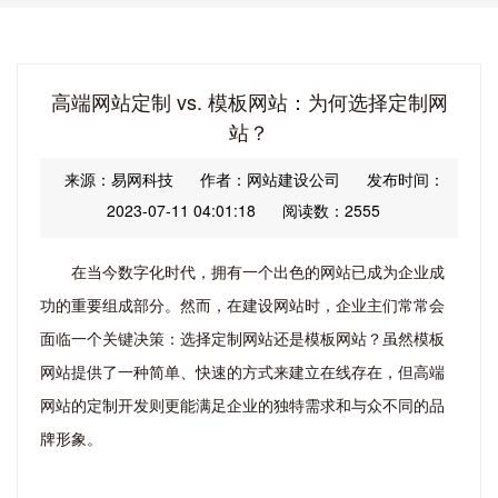
高端网站定制 vs. 模板网站：为何选择定制网
站？
来源：易网科技
作者：网站建设公司
发布时间：
2023-07-11 04:01:18
阅读数：2555
在当今数字化时代，拥有一个出色的网站已成为企业成
功的重要组成部分。然而，在建设网站时，企业主们常常会
面临一个关键决策：选择定制网站还是模板网站？虽然模板
网站提供了一种简单、快速的方式来建立在线存在，但高端
网站的定制开发则更能满足企业的独特需求和与众不同的品
牌形象。