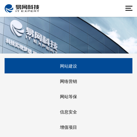
网站建设
网络营销
网站等保
信息安全
增值项目