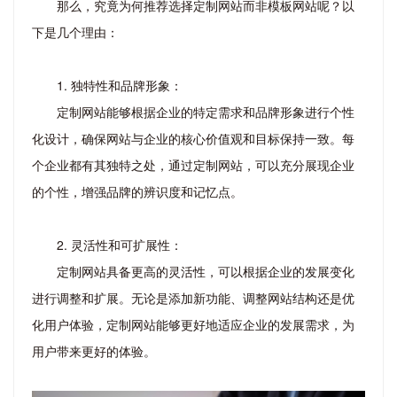
那么，究竟为何推荐选择定制网站而非模板网站呢？以
下是几个理由：
1. 独特性和品牌形象：
定制网站能够根据企业的特定需求和品牌形象进行个性
化设计，确保网站与企业的核心价值观和目标保持一致。每
个企业都有其独特之处，通过定制网站，可以充分展现企业
的个性，增强品牌的辨识度和记忆点。
2. 灵活性和可扩展性：
定制网站具备更高的灵活性，可以根据企业的发展变化
进行调整和扩展。无论是添加新功能、调整网站结构还是优
化用户体验，定制网站能够更好地适应企业的发展需求，为
用户带来更好的体验。