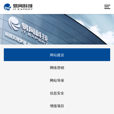
网站建设
网络营销
网站等保
信息安全
增值项目