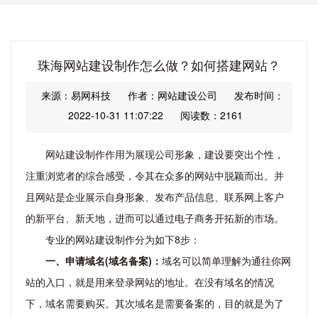
珠海网站建设制作怎么做？如何搭建网站？
来源：易网科技
作者：网站建设公司
发布时间：
2022-10-31 11:07:22
阅读数：2161
网站建设制作作用为展现公司形象，建设要突出个性，
注重浏览者的综合感受，令其在众多的网站中脱颖而出。并
且网站是企业展示自身形象、发布产品信息、联系网上客户
的新平台、新天地，进而可以通过电子商务开拓新的市场。
专业的网站建设制作分为如下8步：
一、申请域名(域名备案)：
域名可以简单理解为通往你网
站的入口，就是用来登录网站的地址。在没有域名的情况
下，域名需要购买。其次域名是需要备案的，目的就是为了