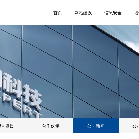
首页
网站建设
信息安全
增
荣誉资质
合作伙伴
公司新闻
公