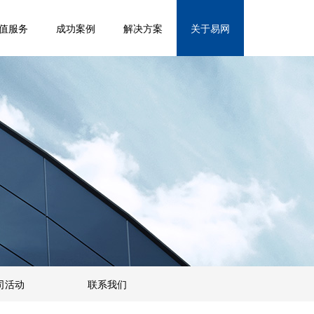
值服务
成功案例
解决方案
关于易网
司活动
联系我们