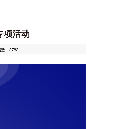
专项活动
数：3783