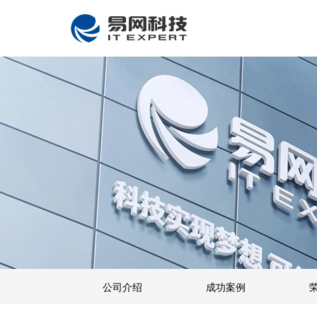
公司介绍
成功案例