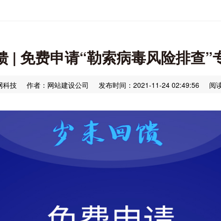
馈 | 免费申请“勒索病毒风险排查”
网科技
作者：网站建设公司
发布时间：2021-11-24 02:49:56
阅读