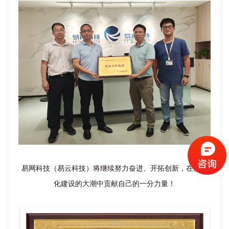
易网科技（易云科技）将继续努力奋进、开拓创新，在信息
化建设的大潮中贡献自己的一分力量！