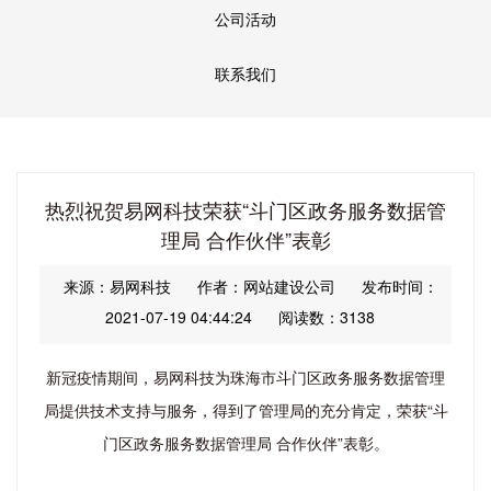
公司活动
联系我们
热烈祝贺易网科技荣获“斗门区政务服务数据管
理局 合作伙伴”表彰
来源：易网科技
作者：网站建设公司
发布时间：
2021-07-19 04:44:24
阅读数：3138
新冠疫情期间，易网科技为珠海市斗门区政务服务数据管理
局提供技术支持与服务，得到了管理局的充分肯定，荣获“斗
门区政务服务数据管理局 合作伙伴”表彰。