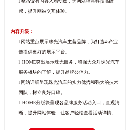
l
整站设有内容入场动效，为网站增添科技高级
感，提升网站交互体验。
内容升级：
l
网站重点展示珠光汽车主营品牌，为打造
4s产业
链提供更好的展示平台。
l
HOME突出展示珠光服务，增强大众对珠光汽车
服务板块的了解，提升品牌公信力。
l
网站详细呈现珠光汽车的实力优势和强大的技术
团队，树立良好口碑。
l
HOME分版块呈现各品牌服务活动入口，直观清
晰，提升网站体验，让客户轻松查看活动详情。