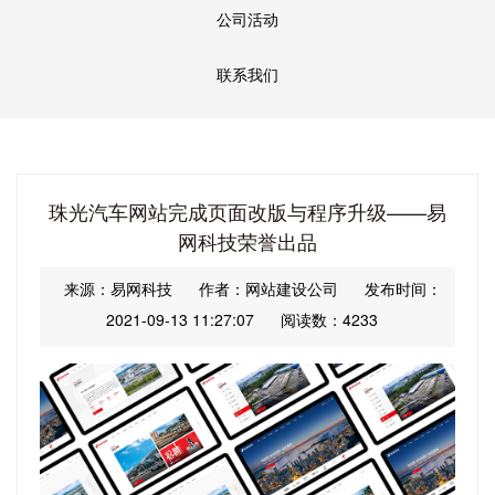
公司活动
联系我们
珠光汽车网站完成页面改版与程序升级——易
网科技荣誉出品
来源：易网科技
作者：网站建设公司
发布时间：
2021-09-13 11:27:07
阅读数：4233