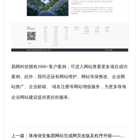
易网科技拥有2000+客户案例
，可进入网站查看更多
项目成功
案例。此外，我司
还
设有网站维护、网站等保整改、企业网
站推广
、企业邮箱、 域名注册
等网站增值服务，为更多珠海
企业网站建设提供更好的服务。
上一篇：珠海保安集团网站完成网页改版及程序升级——易网科技荣誉出品