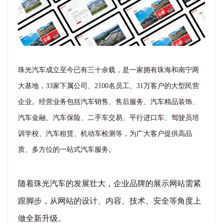
珠光汽车成立至今已有三十余载，是一家拥有珠海和南宁两
大基地，33家下属公司、2100名员工、31万客户的大型民营
企业。经营业务包括
汽车销售、售后服务、汽车精品装饰、
汽车金融、汽车保险、二手车交易、平行进口车、驾驶员培
训学校、汽车租赁、机动车检测等，为广大客户提供高品
质、
多
方位的一站式
汽车
服务。
随着珠光汽车的发展壮大，企业品牌的展示网站需紧
跟脚步，从网站的设计、内容、技术、安全等角度上
做全新升级。