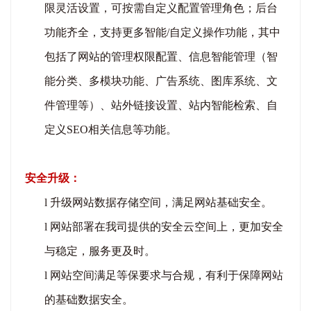
限灵活设置，可按需自定义配置管理角色；
后台
功能齐全，支持更多智能
/自定义操作功能，其中
包括了网站的管理权限配置、信息智能管理（智
能分类、多模块功能、广告系统、图库系统、文
件管理等）、站外链接设置、站内智能检索、自
定义SEO相关信息等功能。
安全升级：
l
升级网站数据存储空间，
满足网站基础安全。
l
网站部署在我司提供的安全云空间上，更加安全
与稳定，服务更及时。
l
网站空间满足等保要求与合规，有利于保障网站
的基础数据安全。