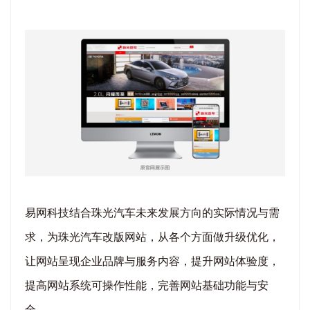
易网科技结合珠光汽车未来发展方向的实际情况与需
求，为珠光汽车改版网站，从各个方面做升级优化，
让网站呈现企业品牌与服务内容，提升网站体验度，
提高网站系统可操作性能，完善网站基础功能与安
全。