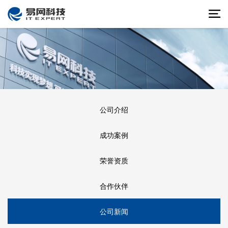
公司介绍
成功案例
荣誉资质
合作伙伴
公司新闻