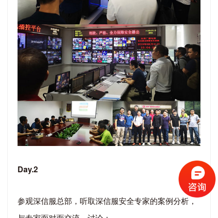
Day.2
参观深信服总部，听取深信服安全专家的案例分析，
与专家面对面交流、讨论：