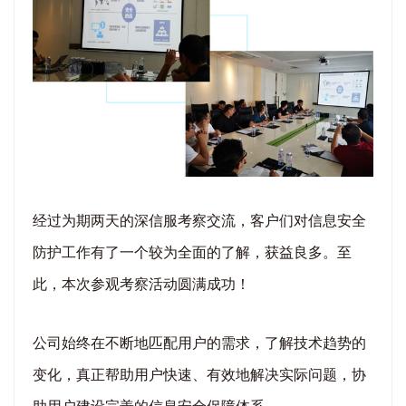
经过为期两天的深信服考察交流，客户们对信息安全
防护工作有了一个较为全面的了解，获益良多。至
此，本次参观考察活动圆满成功！
公司始终在不断地匹配用户的需求，了解技术趋势的
变化，真正帮助用户快速、有效地解决实际问题，协
助用户建设完善的信息安全保障体系。