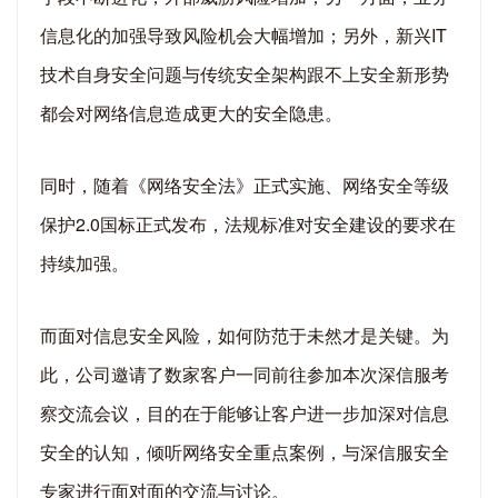
信息化的加强导致风险机会大幅增加；另外，新兴IT
技术自身安全问题与传统安全架构跟不上安全新形势
都会对网络信息造成更大的安全隐患。
同时，随着《网络安全法》正式实施、网络安全等级
保护2.0国标正式发布，法规标准对安全建设的要求在
持续加强。
而面对信息安全风险，如何防范于未然才是关键。为
此，公司邀请了数家客户一同前往参加本次深信服考
察交流会议，目的在于能够让客户进一步加深对信息
安全的认知，倾听网络安全重点案例，与深信服安全
专家进行面对面的交流与讨论。