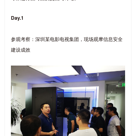
Day.1
参观考察：深圳某电影电视集团，现场观摩信息安全
建设成效