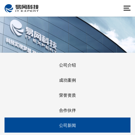
公司介绍
成功案例
荣誉资质
合作伙伴
公司新闻