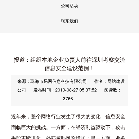
公司活动
联系我们
报道：组织本地企业负责人前往深圳考察交流
信息安全建设范例！
来源：珠海市易网信息科技有限公司
作者：网站建设
公司
发布时间：2019-08-27 05:37:52
阅读数：
3766
近年来，整个网络行业发生了很大的变化，信息安全
面临巨大的挑战。一方面，在经济利益驱动下，攻击
手段不断进化，外部威胁风险增加；另一方面，业务