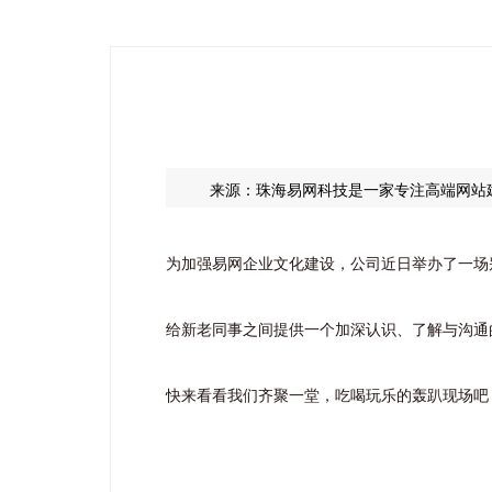
来源：珠海易网科技是一家专注高端网站
为加强易网企业文化建设，公司近日举办了一场
给新老同事之间提供一个加深认识、了解与沟通
快来看看我们齐聚一堂，吃喝玩乐的轰趴现场吧