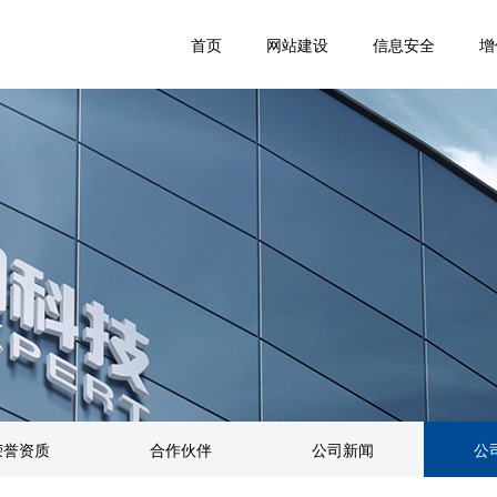
首页
网站建设
信息安全
增
荣誉资质
合作伙伴
公司新闻
公