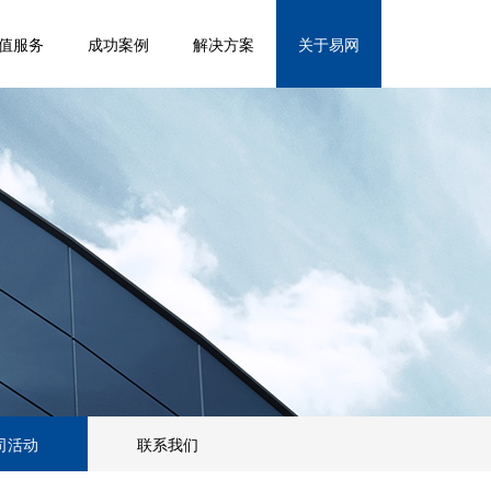
值服务
成功案例
解决方案
关于易网
司活动
联系我们