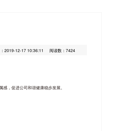
019-12-17 10:36:11
阅读数：7424
属感，促进公司和谐健康稳步发展。