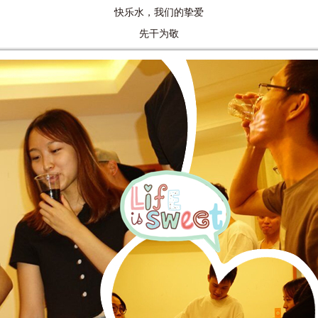
快乐水，我们的挚爱
先干为敬