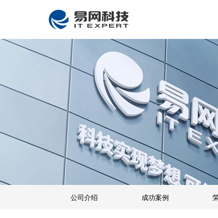
公司介绍
成功案例