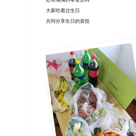
大家吃着过生日
共同分享生日的喜悦