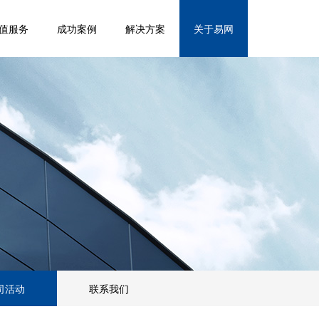
值服务
成功案例
解决方案
关于易网
司活动
联系我们