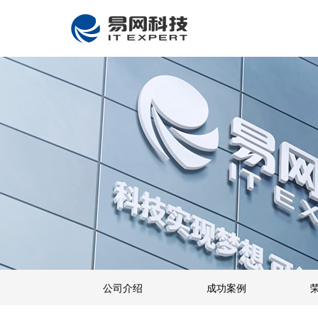
公司介绍
成功案例