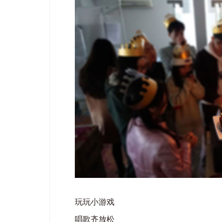
玩玩小游戏
唱歌齐放松