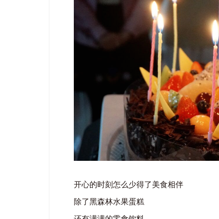
开心的时刻怎么少得了美食相伴
除了黑森林水果蛋糕
还有满满的零食饮料