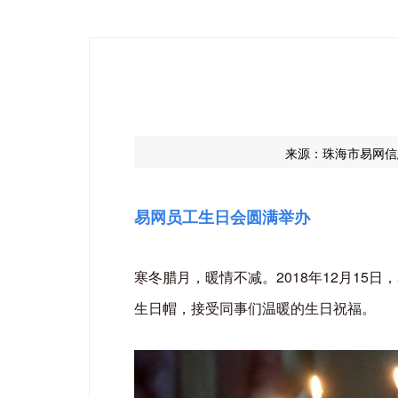
来源：珠海市易网信
易网员工生日会圆满举办
寒冬腊月，暖情不减。2018年12月1
生日帽，接受同事们温暖的生日祝福。