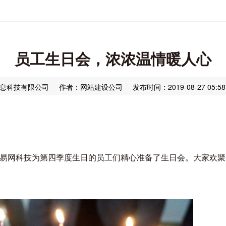
员工生日会，浓浓温情暖人心
息科技有限公司
作者：网站建设公司
发布时间：2019-08-27 05:58
5日，易网科技为第四季度生日的员工们精心准备了生日会。大家欢