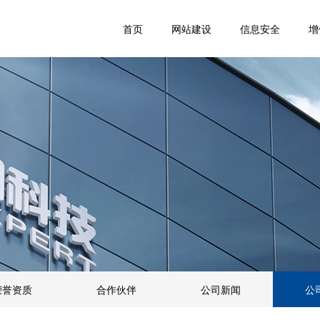
首页
网站建设
信息安全
增
荣誉资质
合作伙伴
公司新闻
公