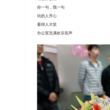
你一句，我一句
玩的人开心
看得人大笑
办公室充满欢乐笑声