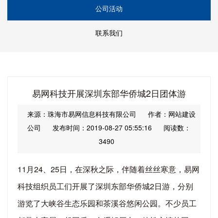
公司活动
联系我们
易网科技开展深圳东部华侨城2日团体游
来源：珠海市易网信息科技有限公司
作者：网站建设
公司
发布时间：2019-08-27 05:55:16
阅读数：
3490
11月24、25日，在深秋之际，伴随着丝丝寒意，易网
科技组织员工们开展了深圳东部华侨城2日游，分别
游览了大峡谷生态乐园和茶溪谷悠闲公园。不少员工