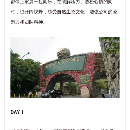
都带上家属一起同乐，在缓解压力、放松心情的同
时，也开阔视野，感受自然生态文化，增强公司的凝
聚力和团队精神。
DAY 1