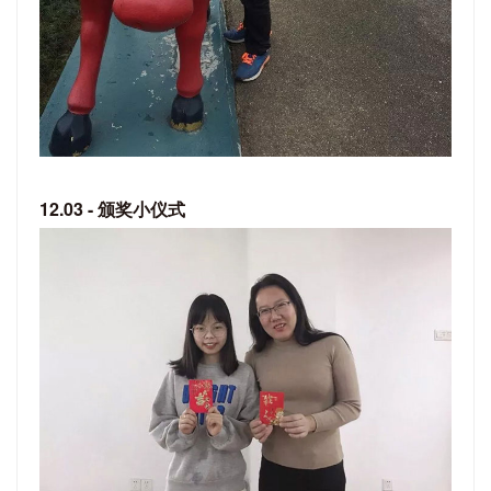
12.03 - 颁奖小仪式