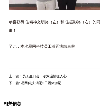
恭喜获得 佳精神文明奖（左）和 佳摄影奖（右）的同
事！
至此，本次易网科技员工游圆满结束啦！
上一篇：员工生日会，浓浓温情暖人心
下一篇: 易网科技 清远2日团体游记
相关信息