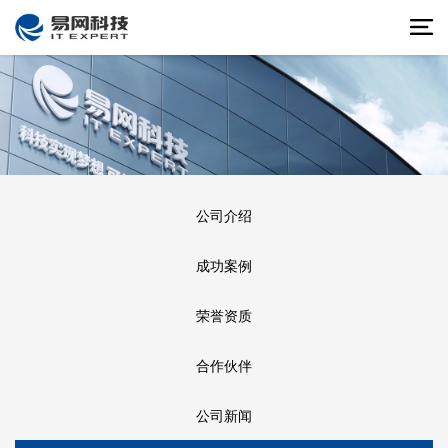
公司介绍
成功案例
荣誉资质
合作伙伴
公司新闻