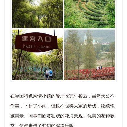
在异国特色风情小镇的餐厅吃完午餐后，虽然天公不
作美，下起了小雨，但也不阻碍大家的步伐，继续饱
览美景。同事们欣赏壮观的花海景观，优美的花钟教
堂，仿佛走进了梦幻的缤纷乐园。