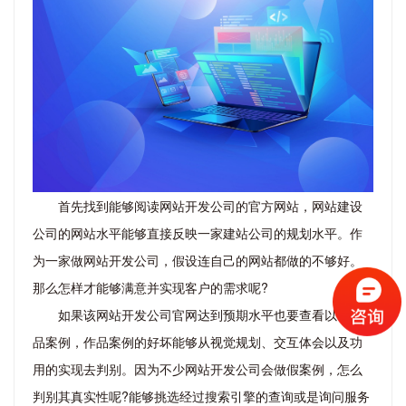
首先找到能够阅读网站开发公司的官方网站，网站建设
公司的网站水平能够直接反映一家建站公司的规划水平。作
为一家做网站开发公司，假设连自己的网站都做的不够好。
那么怎样才能够满意并实现客户的需求呢?
如果该网站开发公司官网达到预期水平也要查看以往作
品案例，作品案例的好坏能够从视觉规划、交互体会以及功
用的实现去判别。因为不少网站开发公司会做假案例，怎么
判别其真实性呢?能够挑选经过搜索引擎的查询或是询问服务