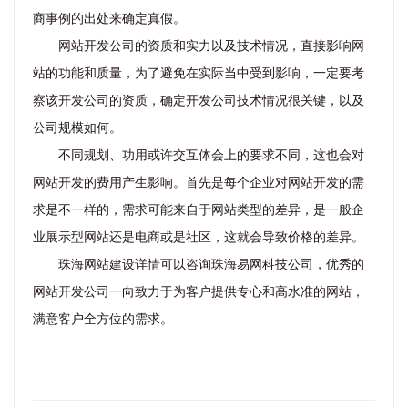
商事例的出处来确定真假。
网站开发公司的资质和实力以及技术情况，直接影响网
站的功能和质量，为了避免在实际当中受到影响，一定要考
察该开发公司的资质，确定开发公司技术情况很关键，以及
公司规模如何。
不同规划、功用或许交互体会上的要求不同，这也会对
网站开发的费用产生影响。首先是每个企业对网站开发的需
求是不一样的，需求可能来自于网站类型的差异，是一般企
业展示型网站还是电商或是社区，这就会导致价格的差异。
珠海网站建设详情可以咨询珠海易网科技公司，优秀的
网站开发公司一向致力于为客户提供专心和高水准的网站，
满意客户全方位的需求。