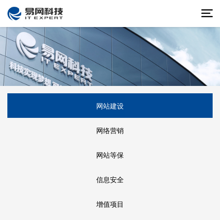
网站建设
网络营销
网站等保
信息安全
增值项目