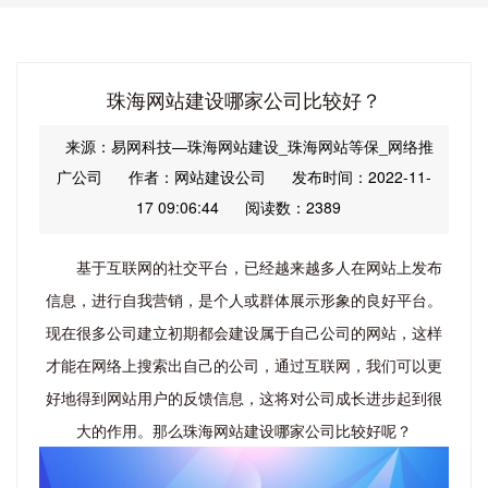
珠海网站建设哪家公司比较好？
来源：易网科技—珠海网站建设_珠海网站等保_网络推
广公司
作者：网站建设公司
发布时间：2022-11-
17 09:06:44
阅读数：2389
基于互联网的社交平台，已经越来越多人在网站上发布
信息，进行自我营销，是个人或群体展示形象的良好平台。
现在很多公司建立初期都会建设属于自己公司的网站，这样
才能在网络上搜索出自己的公司，通过互联网，我们可以更
好地得到网站用户的反馈信息，这将对公司成长进步起到很
大的作用。那么珠海网站建设哪家公司比较好呢？