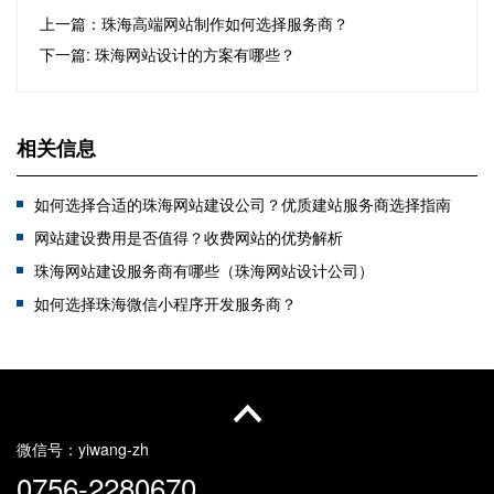
上一篇：珠海高端网站制作如何选择服务商？
下一篇: 珠海网站设计的方案有哪些？
相关信息
如何选择合适的珠海网站建设公司？优质建站服务商选择指南
网站建设费用是否值得？收费网站的优势解析
珠海网站建设服务商有哪些（珠海网站设计公司）
如何选择珠海微信小程序开发服务商？
你还在为如何选择珠海网站建设公司而烦恼吗？这篇文章可以帮到你！
一次开发，全网通用！企业自适应网站到底有多香？
高端定制网站开发有什么流程
珠海网站建设怎么做好？珠海网站建设方向
微信号：
yiwang-zh
0756-2280670