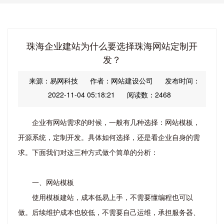
珠海企业建站为什么要选择珠海网站定制开
发？
来源：易网科技
作者：网站建设公司
发布时间：
2022-11-04 05:18:21
阅读数：2468
企业有网站需求的时候，一般有几种选择：网站模板，
开源系统，定制开发。具体如何选择，还是看企业自身的需
求。下面我们对这三种方式做个简单的分析：
一、网站模板
使用模板建站，成本低易上手，不需要懂编程也可以
做。后续维护成本也较低，不需要自己运维，承担服务器、