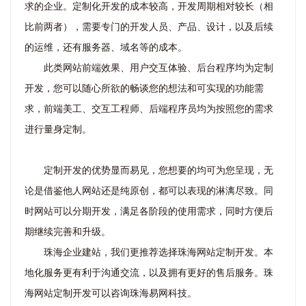
求的企业。定制化开发的成本较高，开发周期相对较长（相
比前两者），需要专门的开发人员、产品、设计，以及后续
的运维，还有服务器、域名等的成本。
此类网站前端效果、用户交互体验、后台程序均为定制
开发，您可以随心所欲的畅谈您的想法和可实现的功能需
求，前端美工、交互工程师、后端程序员均为按照您的需求
进行量身定制。
定制开发的优势显而易见，您想要的均可为您呈现，无
论是借鉴他人网站还是纯原创，都可以表现的淋漓尽致。同
时网站可以分期开发，满足各阶段的使用需求，同时方便后
期继续完善和升级。
珠海企业建站，我们更推荐选择珠海网站定制开发。本
地化服务更有利于沟通交流，以及拥有更好的售后服务。珠
海网站定制开发可以咨询珠海易网科技。