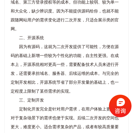
域名、第三方登录授权等的成本。但功能上较弱、较为单一
和大众化，缺少辨识度。因为不能提供源码给你，也就不能
跟随网站用户的需求变化进行二次开发，只适合展示类的官
网。
二、开源系统
因为有源码，这就为二次开发提供了可能性，方便在源
码的基础上新增一些较为个性化的功能，自主性更强。在成
本上，开源系统相对更高一些，需要配备技术人员来进行开
发，还需要承担域名、服务器、后续运维的成本。与完全的
定制开发相比，开源系统节省了部分开发量的基础上，也一
定程度上限制了某些需求的实现。
三、定制开发
定制化开发完全是针对用户需求，在用户体验上更好，
对于复杂场景下的需求也便于实现。后续二次开发的空间也
更大，难度更小。适合需求复杂的产品，或者有较高质量要