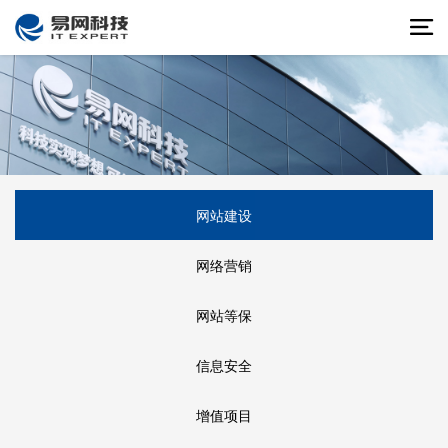
网站建设
网络营销
网站等保
信息安全
增值项目