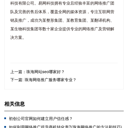
科技有限公司。易网科技拥有专业且经验丰富的网络推广团
队及完善的售后体系，覆盖全网的媒体资源，专注互联网营
销及推广，成功为某整形集团、某教育集团、某翻译机构、
某生物科技集团等数十家企业提供专业的网络推广及营销解
决方案。
上一篇：珠海网站seo哪家好？
下一篇: 珠海网络推广服务哪家专业？
相关信息
初创公司官网如何建立用户信任感？
如何利用网络推广提升商机转化率?(珠海网络推广的方法和技巧)