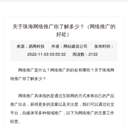
关于珠海网络推广你了解多少？（网络推广的
好处）
来源：易网科技
作者：网站建设公司
发布时间：
2022-11-03 03:55:32
阅读数：2132
网络推广是什么？网络推广的好处有哪些？关于珠海网
络推广你了解多少？
网络推广具体指的是通过互联网的方式来将自己的产品
推广出去，获得更多的流量以及关注度，我们可以通过社交
平台，自媒体等多种领域推广，以下为网络推广的主要工作
职责。