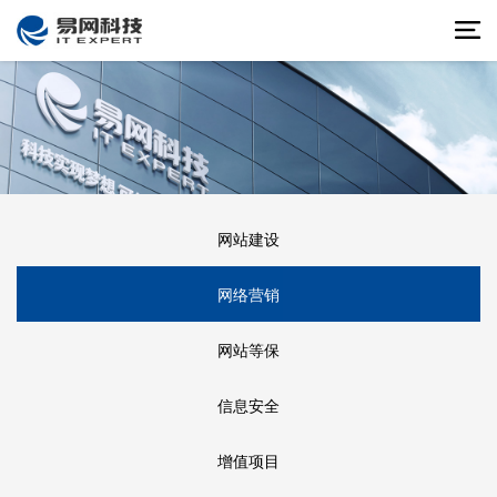
网站建设
网络营销
网站等保
信息安全
增值项目