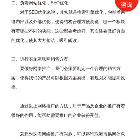
二、负责网站优化，SEO优化
对于SEO优化来说，其实就是搜索引擎优化，包括着网
络内部以及外部优化，使得结构合理方便浏览，哪一个板块
有着哪些不同的功能，这些都要考虑好。其次还要做好页面
的优化，使其大方整洁，吸引阅读。
三、进行实施互联网销售方案
要做好网络推广，我们必须要制定一个合理的销售方
案，使得我们的产品可以根据方案卖出，有规划才能提高效
率。
通过以上网络推广的方法，对于产品及企业的推广有着
很好的作用，能帮助需要推广的企业获得受益。
若您对珠海网络推广有兴趣，可以咨询珠海市易网信息