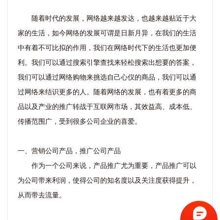
随着时代的发展，网络越来越发达，也越来越贴近于大
家的生活，如今网络的发展可谓是日新月异，在我们的生活
中有着不可比拟的作用，我们在网络时代下的生活也更加便
利。我们可以通过搜索引擎查找来轻松搜索出想要的答案，
我们可以通过网络购物来挑选自己心仪的商品，我们可以通
过网络来结识更多的人。随着网络的发展，也有着更多的商
品以及产业的推广转战于互联网市场，其效益高、成本低、
传播范围广，受到很多公司企业的喜爱。
一、营销公司产品，推广公司产品
作为一个公司来说，产品推广尤为重要，产品推广可以
为公司带来利润，使得公司的知名度以及关注度获得提升，
从而带去流量。