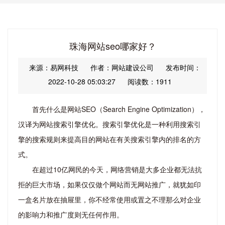
珠海网站seo哪家好？
来源：易网科技
作者：网站建设公司
发布时间：
2022-10-28 05:03:27
阅读数：1911
首先什么是网站SEO（Search Engine Optimization），
汉译为网站搜索引擎优化。搜索引擎优化是一种利用搜索引
擎的搜索规则来提高目的网站在有关搜索引擎内的排名的方
式。
在超过10亿网民的今天，网络营销是大多企业都无法抗
拒的巨大市场，如果仅仅做个网站而无网站推广，就犹如印
一盒名片放在抽屉里，你不经常使用或置之不理那么对企业
的影响力和推广度则无任何作用。