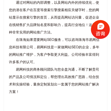
通过对网站的内部调整，以及网站内外的持续优化，使
您的潜在客户在百度等搜索引擎搜索相应关键字时，您的网
站显示在搜索引擎的首页，从而提高网站访问量，促进企业
在线销售扩大品牌知名度和影响力，提高行业地位！这是一
种非常实用的网站推广方法。
在珠海如果需要网站SEO服务，可以咨询珠海市易网信
息科技有限公司，易网科技是一家做网站SEO的企业，多年
的网站推广维护，为客户争取更大利益。公司经验丰富得到
许多客户的认可。
易网科技的商务顾问团队与您全盘沟通，不断了解贵司
的产品及公司情况和定位，帮您理出高效推广思路，结合技
术和实操经验，量身定制策划出一套属于您的网站推广解决
方案！