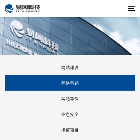
网站建设
网络营销
网站等保
信息安全
增值项目