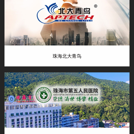
珠海北大青鸟