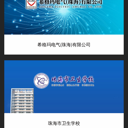
希格玛电气(珠海)有限公司
珠海市卫生学校