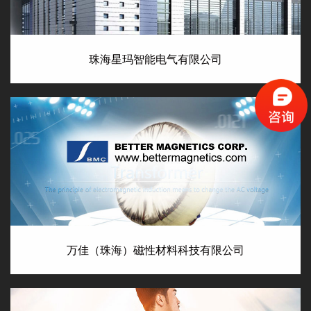
珠海星玛智能电气有限公司
万佳（珠海）磁性材料科技有限公司