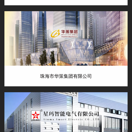
珠海市华策集团有限公司