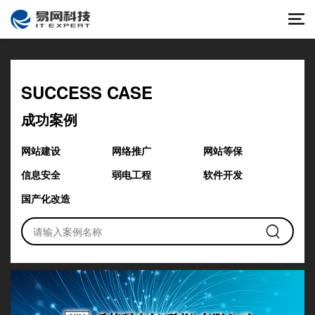
SUCCESS CASE
成功案例
网站建设
网络推广
网站等保
信息安全
弱电工程
软件开发
国产化改造