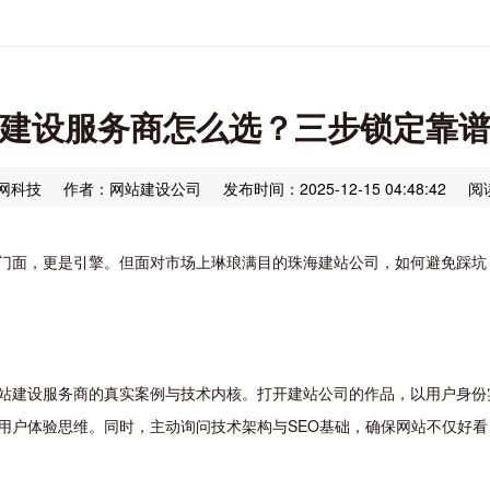
建设服务商怎么选？三步锁定靠
网科技
作者：网站建设公司
发布时间：2025-12-15 04:48:42
阅
门面，更是引擎。但面对市场上琳琅满目的珠海建站公司，如何避免踩坑
站建设服务商的真实案例与技术内核。打开建站公司的作品，以用户身份
用户体验思维。同时，主动询问技术架构与SEO基础，确保网站不仅好