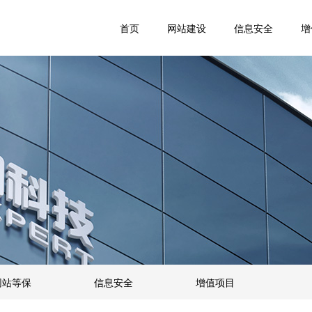
首页
网站建设
信息安全
增
网站等保
信息安全
增值项目