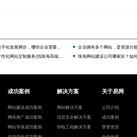
字化发展脚步，哪些企业需要做定制型网站？
企业拥有多个网站，是资源分散，还是广集资源？珠海网站建设公司教
化网站定制服务(找珠海高端网站建设公司)
珠海网站建设公司哪家好？如何做出正确
成功案例
解决方案
关于易网
网站建设成功案例
网站解决方案
公司介绍
网络推广成功案例
信息安全解决方案
成功案例
网站等保成功案例
弱电工程解决方案
荣誉资质
信息安全成功案例
合作伙伴