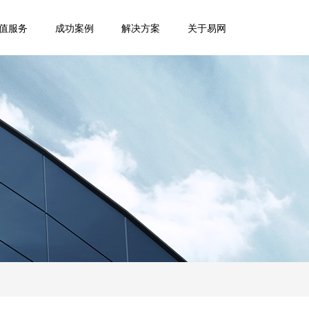
值服务
成功案例
解决方案
关于易网