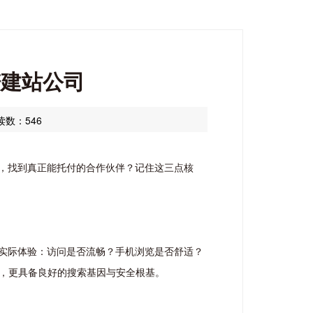
谱建站公司
读数：546
，找到真正能托付的合作伙伴？记住这三点核
实际体验：访问是否流畅？手机浏览是否舒适？
看，更具备良好的搜索基因与安全根基。