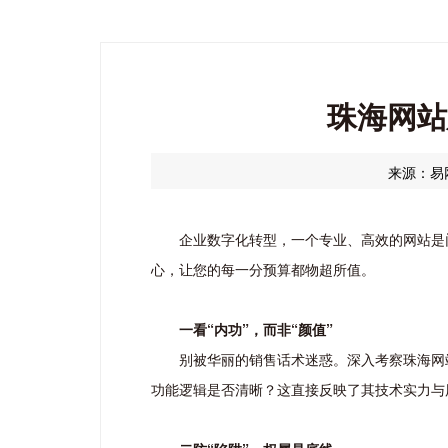
珠海网站
来源：易
企业数字化转型，一个专业、高效的网站是
心，让您的每一分预算都物超所值。
一看“内功”，而非“颜值”
别被华丽的销售话术迷惑。深入考察珠海网
功能逻辑是否清晰？这直接反映了其技术实力与