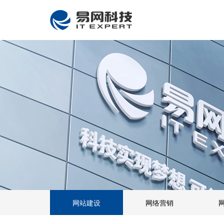
网站建设
网络营销