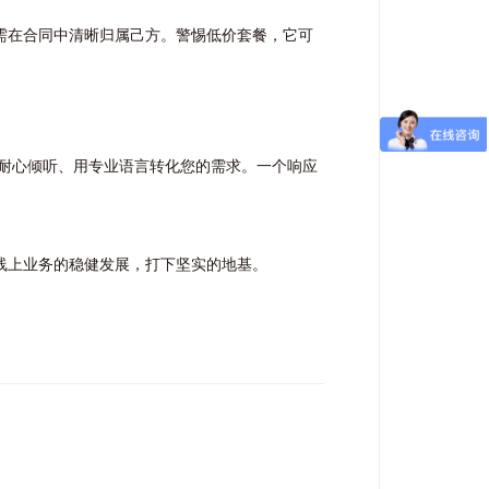
需在合同中清晰归属己方。警惕低价套餐，它可
耐心倾听、用专业语言转化您的需求。一个响应
线上业务的稳健发展，打下坚实的地基。