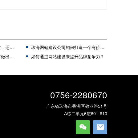
您如何选择？
珠海网站建设公司如何打造一个有价值的网站？
的选择？
​如何通过网站建设来提升品牌竞争力？
0756-2280670
广东省珠海市香洲区敬业路51号
A栋二单元6层601-610