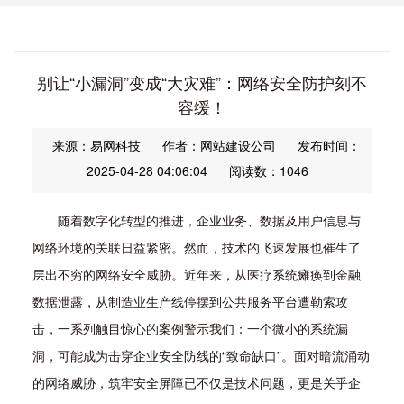
别让“小漏洞”变成“大灾难”：网络安全防护刻不
容缓！
来源：易网科技
作者：网站建设公司
发布时间：
2025-04-28 04:06:04
阅读数：1046
随着数字化转型的推进，企业业务、数据及用户信息与
网络环境的关联日益紧密。然而，技术的飞速发展也催生了
层出不穷的网络安全威胁。近年来，从医疗系统瘫痪到金融
数据泄露，从制造业生产线停摆到公共服务平台遭勒索攻
击，一系列触目惊心的案例警示我们：一个微小的系统漏
洞，可能成为击穿企业安全防线的“致命缺口”。面对暗流涌动
的网络威胁，筑牢安全屏障已不仅是技术问题，更是关乎企