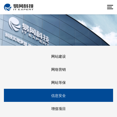
网站建设
网络营销
网站等保
信息安全
增值项目