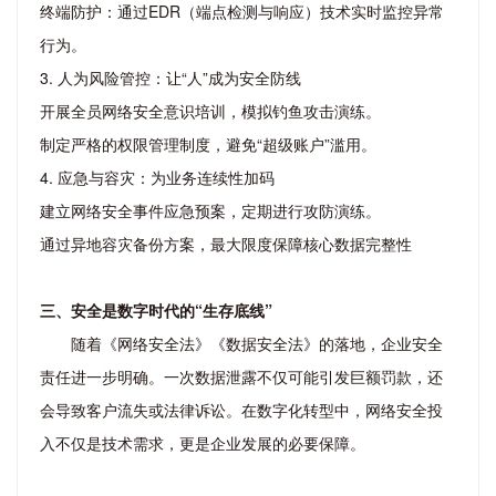
终端防护：通过EDR（端点检测与响应）技术实时监控异常
行为。
3. 人为风险管控：让“人”成为安全防线
开展全员网络安全意识培训，模拟钓鱼攻击演练。
制定严格的权限管理制度，避免“超级账户”滥用。
4. 应急与容灾：为业务连续性加码
建立网络安全事件应急预案，定期进行攻防演练。
通过异地容灾备份方案，最大限度保障核心数据完整性
三、安全是数字时代的“生存底线”
随着《网络安全法》《数据安全法》的落地，企业安全
责任进一步明确。一次数据泄露不仅可能引发巨额罚款，还
会导致客户流失或法律诉讼。在数字化转型中，网络安全投
入不仅是技术需求，更是企业发展的必要保障。