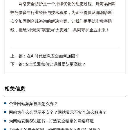
网络安全防护是一个持续优化的动态过程。珠海易网科
技凭借多年行业经验与技术积累，为企业提供从漏洞诊断、
安全加固到合规咨询的解决方案。让我们携手筑牢数字防
线，拒绝“小漏洞”演变为“大灾难”，共同守护企业未来！
上一篇：在AI时代信息安全如何加固？
下一篇: 安全监测如何让运维团队更高效？
相关信息
企业网站频频被黑怎么办？
网站为什么会显示不安全？网站显示不安全怎么解决？
为网站安装SSL证书，打造安全稳定的网络环境
1次全面的安全监测，如何帮珠海企业避网站风险？