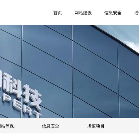
首页
网站建设
信息安全
增
网站等保
信息安全
增值项目