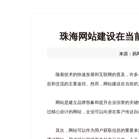
珠海网站建设在当
来源：易
随着技术的快速发展和互联网的普及，许多
息和交流的主要途径。然而，网站建设在当前的
网站是建立品牌形象和提升企业信誉的关键
过精心设计的网站，企业可以向潜在客户传达自
其次，网站可以作为用户获取信息的重要来