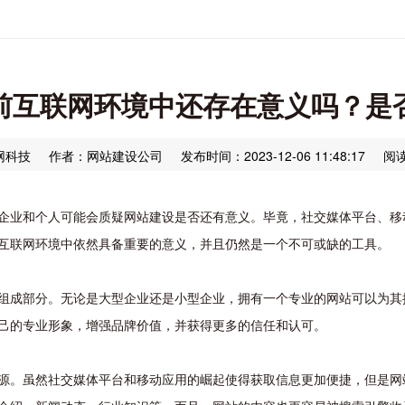
前互联网环境中还存在意义吗？是
网科技
作者：网站建设公司
发布时间：2023-12-06 11:48:17
阅读
企业和个人可能会质疑网站建设是否还有意义。毕竟，社交媒体平台、移
互联网环境中依然具备重要的意义，并且仍然是一个不可或缺的工具。
组成部分。无论是大型企业还是小型企业，拥有一个专业的网站可以为其
己的专业形象，增强品牌价值，并获得更多的信任和认可。
源。虽然社交媒体平台和移动应用的崛起使得获取信息更加便捷，但是网