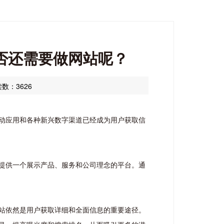
否还需要做网站呢？
数：3626
动应用和各种新兴数字渠道已经成为用户获取信
提供一个展示产品、服务和公司理念的平台。通
站依然是用户获取详细和全面信息的重要途径。