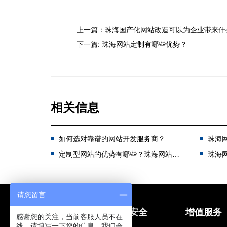
上一篇：珠海国产化网站改造可以为企业带来什
下一篇: 珠海网站定制有哪些优势？
相关信息
如何选对靠谱的网站开发服务商？
珠海网
定制型网站的优势有哪些？珠海网站定制开发特色
珠海网
请您留言
网站建设
信息安全
增值服务
感谢您的关注，当前客服人员不在
线，请填写一下您的信息，我们会