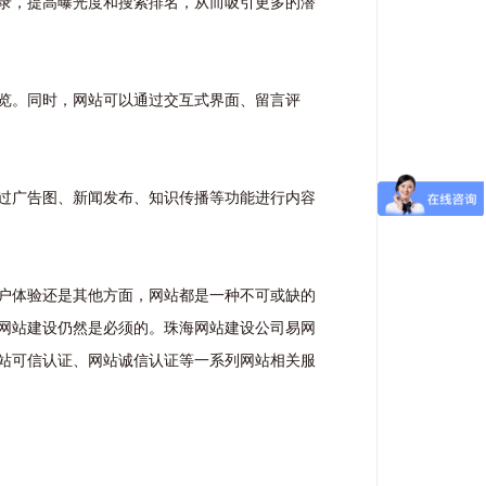
录，提高曝光度和搜索排名，从而吸引更多的潜
览。同时，网站可以通过交互式界面、留言评
过广告图、新闻发布、知识传播等功能进行内容
户体验还是其他方面，网站都是一种不可或缺的
网站建设仍然是必须的。珠海网站建设公司易网
站可信认证、网站诚信认证等一系列网站相关服