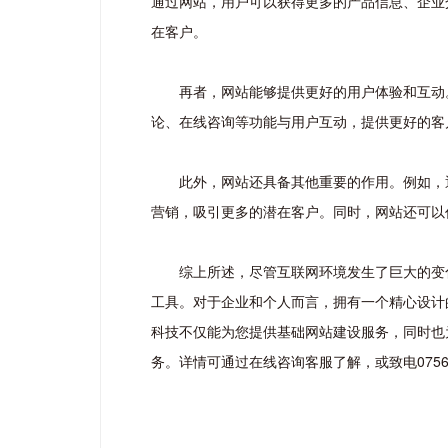
通过网站，用户可以获得更多的产品信息、企业
在客户。
再者，网站能够提供更好的用户体验和互动
论、在线咨询等功能与用户互动，提供更好的客
此外，网站还具备其他重要的作用。例如，
营销，吸引更多的潜在客户。同时，网站还可以
综上所述，尽管互联网环境发生了巨大的变
工具。对于企业和个人而言，拥有一个精心设计
科技不仅能为您提供基础网站建设服务，同时也
务。详情可通过在线咨询客服了解，或致电0756-22