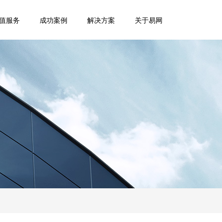
值服务
成功案例
解决方案
关于易网