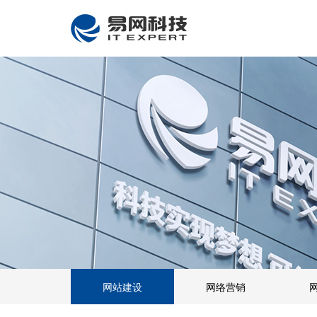
网站建设
网络营销