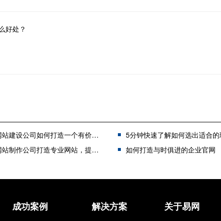
么好处？
站建设公司如何打造一个有价值的网站？
5分钟快速了解如何选出适合的珠海网站
站制作公司打造专业网站，提升业务增长
如何打造与时俱进的企业官网
成功案例
解决方案
关于易网