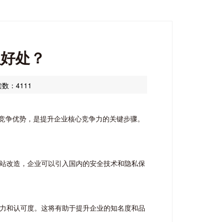
么好处？
数：4111
竞争优势，是提升企业核心竞争力的关键步骤。
网站改造，企业可以引入国内的安全技术和隐私保
响力和认可度。这将有助于提升企业的知名度和品