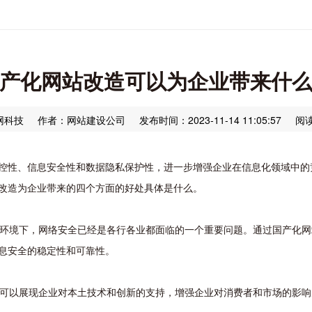
产化网站改造可以为企业带来什
网科技
作者：网站建设公司
发布时间：2023-11-14 11:05:57
阅读
控性、信息安全性和数据隐私保护性，进一步增强企业在信息化领域中的
改造为企业带来的四个方面的好处具体是什么。
网络环境下，网络安全已经是各行各业都面临的一个重要问题。通过国产化
息安全的稳定性和可靠性。
改造可以展现企业对本土技术和创新的支持，增强企业对消费者和市场的影