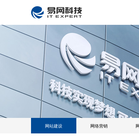
网站建设
网络营销