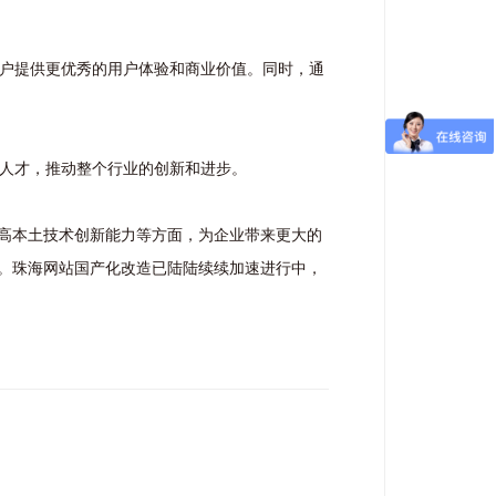
用户提供更优秀的用户体验和商业价值。同时，通
术人才，推动整个行业的创新和进步。
高本土技术创新能力等方面，为企业带来更大的
。珠海网站
国产化
改造已陆陆续续加速进行中，