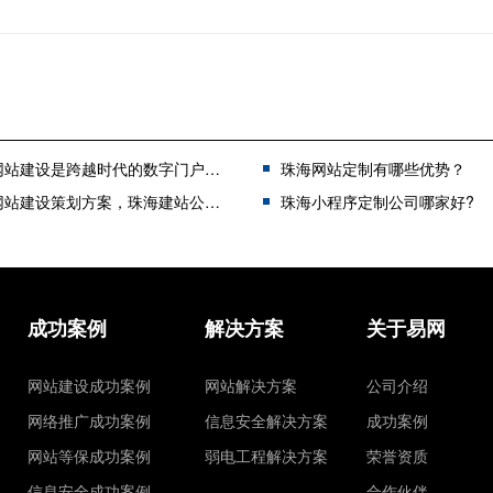
建设是跨越时代的数字门户，仍然有着重要意义
珠海网站定制有哪些优势？
站建设策划方案，珠海建站公司怎么做？
珠海小程序定制公司哪家好?
成功案例
解决方案
关于易网
网站建设成功案例
网站解决方案
公司介绍
网络推广成功案例
信息安全解决方案
成功案例
网站等保成功案例
弱电工程解决方案
荣誉资质
信息安全成功案例
合作伙伴