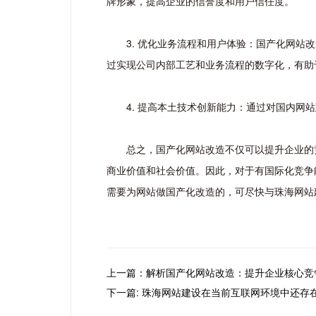
牌形象，提高企业的信誉度和用户信任度。
3. 优化业务流程和用户体验：国产化网
过实现公司内部工艺和业务流程的数字化，有助
4. 提高本土技术创新能力：通过对国内
总之，国产化网站改造不仅可以提升企业的
商业价值和社会价值。因此，对于有国际化竞争
需要为网站做国产化改造的，可尽快与珠海网站
上一篇：解析国产化网站改造：提升企业核心竞
下一篇: 珠海网站建设在当前互联网环境中还存