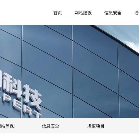
首页
网站建设
信息安全
增
网站等保
信息安全
增值项目