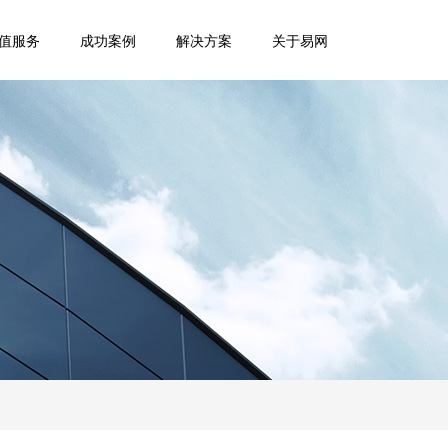
值服务
成功案例
解决方案
关于易网