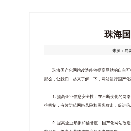
珠海国
来源：易
珠海国产化网站改造能够提高网站的自主可
那么，让我们一起来了解一下，网站进行国产化
1. 提高企业信息安全性：在不断变化的
护机制，有效防范网络风险和黑客攻击，促进信
2. 提高企业形象和信誉度：国产化网站