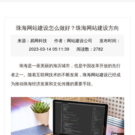
珠海网站建设怎么做好？珠海网站建设方向
来源：易网科技
作者：网站建设公司
发布时间：
2023-03-14 05:11:39
阅读数：2782
珠海是一座美丽的海滨城市，也是中国改革开放的先行
者之一。随着互联网技术的不断发展，
珠海网站建设
已经成
为推动珠海经济发展和文化传播的重要手段。