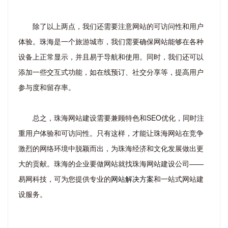
除了以上两点，我们还需要注意网站的可访问性和用户
体验。珠海是一个旅游城市，我们需要确保网站能够在各种
设备上正常显示，并且易于导航和使用。同时，我们还可以
添加一些交互式功能，如在线预订、社交分享等，提高用户
参与度和留存率。
总之，珠海网站建设需要兼顾特色和SEO优化，同时注
重用户体验和可访问性。只有这样，才能让珠海网站在竞争
激烈的网络环境中脱颖而出，为珠海经济和文化发展做出更
大的贡献。珠海的企业要做网站就找珠海网站建设公司——
易网科技，可为您提供专业的
网站解决方案
和一站式网站建
设服务。