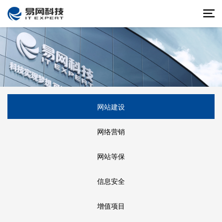
网站建设
网络营销
网站等保
信息安全
增值项目