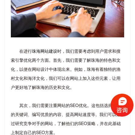
在进行
珠海网站建设
时，我们需要考虑到用户需求和搜
索引擎优化两个方面。首先，我们需要了解珠海的特色和文
化，以便在网站设计中体现出来。例如，珠海有着独特的渔
村文化和海洋文化，我们可以在网站上加入这些元素，让用
户更好地了解珠海的历史和文化。
其次，我们需要注重网站的SEO优化。这包括选择合适
的关键词、编写优质的内容、提高网站速度等。我们可以通
过研究竞争对手的网站，了解他们的SEO策略，并在此基础
上制定自己的SEO方案。