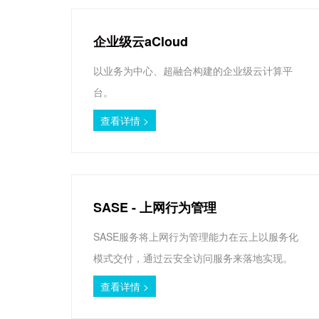
企业级云aCloud
以业务为中心、超融合构建的企业级云计算平
台。
查看详情 >
SASE - 上网行为管理
SASE服务将上网行为管理能力在云上以服务化
模式交付，通过云安全访问服务来落地实现。
查看详情 >