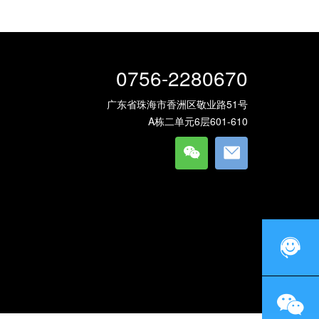
0756-2280670
广东省珠海市香洲区敬业路51号
A栋二单元6层601-610