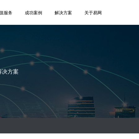
值服务
成功案例
解决方案
关于易网
全解决方案