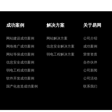
成功案例
解决方案
关于易网
网站建设成功案例
网站解决方案
公司介绍
网络推广成功案例
信息安全解决方案
成功案例
网站等保成功案例
弱电工程解决方案
荣誉资质
信息安全成功案例
合作伙伴
弱电工程成功案例
公司新闻
软件开发成功案例
公司活动
国产化改造成功案例
联系我们