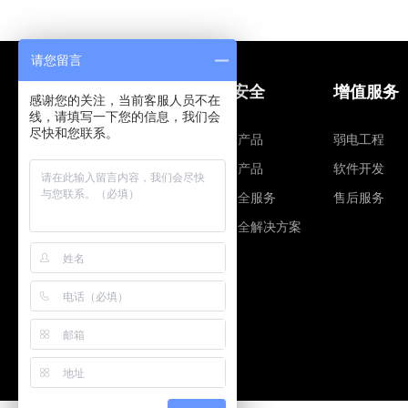
请您留言
网站建设
信息安全
增值服务
感谢您的关注，当前客服人员不在
线，请填写一下您的信息，我们会
尽快和您联系。
建站营销
智安全产品
弱电工程
网站安全
云安全产品
软件开发
网站解决方案
信息安全服务
售后服务
企业邮箱
信息安全解决方案
全球域名注册