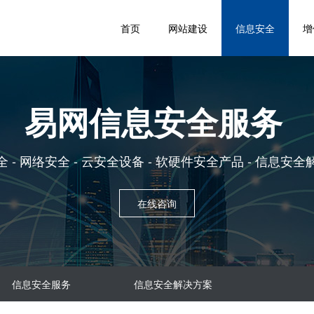
首页
网站建设
信息安全
增
易网信息安全服务
 - 网络安全 - 云安全设备 - 软硬件安全产品 - 信息安
在线咨询
信息安全服务
信息安全解决方案