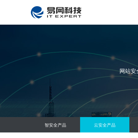
网站安全
智安全产品
云安全产品