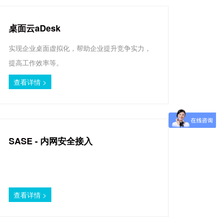
桌面云aDesk
实现企业桌面虚拟化，帮助企业提升竞争实力，
提高工作效率等。
查看详情 >
SASE - 内网安全接入
查看详情 >