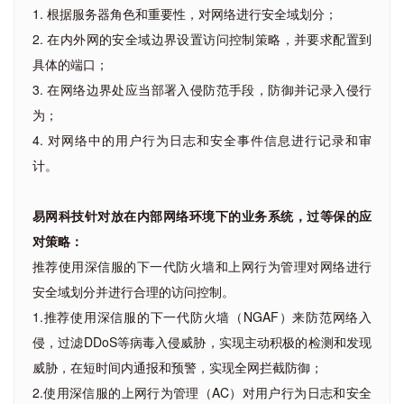
1. 根据服务器角色和重要性，对网络进行安全域划分；
2. 在内外网的安全域边界设置访问控制策略，并要求配置到
具体的端口；
3. 在网络边界处应当部署入侵防范手段，防御并记录入侵行
为；
4. 对网络中的用户行为日志和安全事件信息进行记录和审
计。
易网科技针对放在内部网络环境下的业务系统，过等保的应
对策略：
推荐使用深信服的下一代防火墙和上网行为管理对网络进行
安全域划分并进行合理的访问控制。
1.推荐使用深信服的下一代防火墙（NGAF）来防范网络入
侵，过滤DDoS等病毒入侵威胁，实现主动积极的检测和发现
威胁，在短时间内通报和预警，实现全网拦截防御；
2.使用深信服的上网行为管理（AC）对用户行为日志和安全