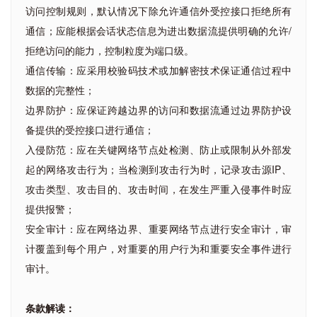
访问控制规则，默认情况下除允许通信外受控接口拒绝所有
通信；应能根据会话状态信息为进出数据流提供明确的允许/
拒绝访问的能力，控制粒度为端口级。
通信传输：应采用校验码技术或加解密技术保证通信过程中
数据的完整性；
边界防护：应保证跨越边界的访问和数据流通过边界防护设
备提供的受控接口进行通信；
入侵防范：应在关键网络节点处检测、防止或限制从外部发
起的网络攻击行为；当检测到攻击行为时，记录攻击源IP、
攻击类型、攻击目的、攻击时间，在发生严重入侵事件时应
提供报警；
安全审计：应在网络边界、重要网络节点进行安全审计，审
计覆盖到每个用户，对重要的用户行为和重要安全事件进行
审计。
条款解读：