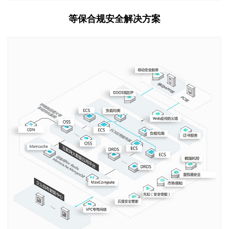
等保合规安全解决方案