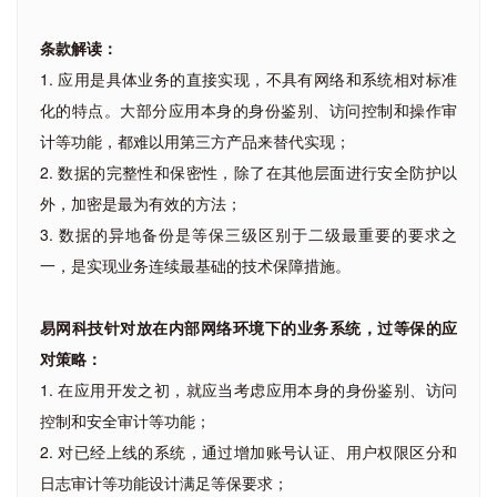
条款解读：
1. 应用是具体业务的直接实现，不具有网络和系统相对标准
化的特点。大部分应用本身的身份鉴别、访问控制和操作审
计等功能，都难以用第三方产品来替代实现；
2. 数据的完整性和保密性，除了在其他层面进行安全防护以
外，加密是最为有效的方法；
3. 数据的异地备份是等保三级区别于二级最重要的要求之
一，是实现业务连续最基础的技术保障措施。
易网科技针对放在内部网络环境下的业务系统，过等保的应
对策略：
1. 在应用开发之初，就应当考虑应用本身的身份鉴别、访问
控制和安全审计等功能；
2. 对已经上线的系统，通过增加账号认证、用户权限区分和
日志审计等功能设计满足等保要求；