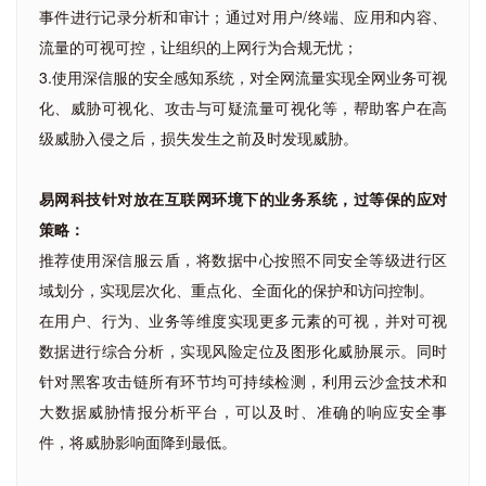
事件进行记录分析和审计；通过对用户/终端、应用和内容、
流量的可视可控，让组织的上网行为合规无忧；
3.使用深信服的安全感知系统，对全网流量实现全网业务可视
化、威胁可视化、攻击与可疑流量可视化等，帮助客户在高
级威胁入侵之后，损失发生之前及时发现威胁。
易网科技针对放在互联网环境下的业务系统，过等保的应对
策略：
推荐使用深信服云盾，将数据中心按照不同安全等级进行区
域划分，实现层次化、重点化、全面化的保护和访问控制。
在用户、行为、业务等维度实现更多元素的可视，并对可视
数据进行综合分析，实现风险定位及图形化威胁展示。同时
针对黑客攻击链所有环节均可持续检测，利用云沙盒技术和
大数据威胁情报分析平台，可以及时、准确的响应安全事
件，将威胁影响面降到最低。