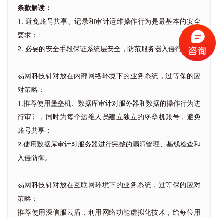
条款解读：
1. 避免账号共享、记录和审计运维操作行为是最基本的安全
要求；
2. 必要的安全手段保证系统层安全，防范服务器入侵行为。
易网科技针对放在内部网络环境下的业务系统，过等保的应
对策略：
1.推荐使用堡垒机、数据库审计对服务器和数据的操作行为进
行审计，同时为每个运维人员建立独立的堡垒机账号，避免
账号共享；
2.使用数据库审计对服务器进行完整的漏洞管理、基线检查和
入侵防御。
易网科技针对放在互联网环境下的业务系统，过等保的应对
策略：
推荐使用深信服云盾，利用网络功能虚拟化技术，给每位用