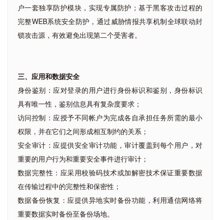
户一套独享防护模块，实现专属防护；基于黑客攻击过程的
完整WEB系统安全防护，通过威胁情报共享机制全球联动封
锁攻击源，有效避免出现第二个受害者。
三、应用和数据安全
身份鉴别：应对登录的用户进行身份标识和鉴别，身份标识
具有唯一性，鉴别信息具有复杂度要求；
访问控制：应授予不同帐户为完成各自承担任务所需的最小
权限，并在它们之间形成相互制约的关系；
安全审计：应提供安全审计功能，审计覆盖到每个用户，对
重要的用户行为和重要安全事件进行审计；
数据完整性：应采用校验码技术或加解密技术保证重要数据
在传输过程中的完整性和保密性；
数据备份恢复：应提供异地实时备份功能，利用通信网络将
重要数据实时备份至备份场地。