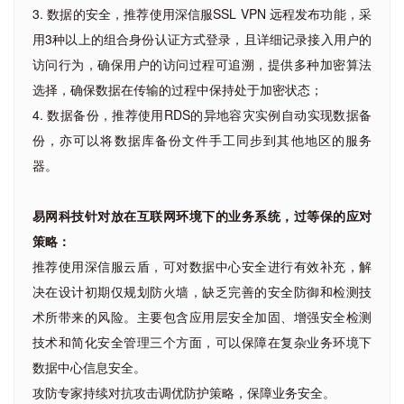
3. 数据的安全，推荐使用深信服SSL VPN 远程发布功能，采
用3种以上的组合身份认证方式登录，且详细记录接入用户的
访问行为，确保用户的访问过程可追溯，提供多种加密算法
选择，确保数据在传输的过程中保持处于加密状态；
4. 数据备份，推荐使用RDS的异地容灾实例自动实现数据备
份，亦可以将数据库备份文件手工同步到其他地区的服务
器。
易网科技针对放在互联网环境下的业务系统，过等保的应对
策略：
推荐使用深信服云盾，可对数据中心安全进行有效补充，解
决在设计初期仅规划防火墙，缺乏完善的安全防御和检测技
术所带来的风险。主要包含应用层安全加固、增强安全检测
技术和简化安全管理三个方面，可以保障在复杂业务环境下
数据中心信息安全。
攻防专家持续对抗攻击调优防护策略，保障业务安全。