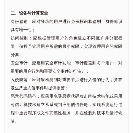
二、设备与计算安全
身份鉴别：应对登录的用户进行身份标识和鉴别，身份标识
具有唯一性；
访问控制：应根据管理用户的角色建立不同账户并分配权
限，仅授予管理用户所需的最小权限，实现管理用户的权限
分离；
安全审计：应启用安全审计功能，审计覆盖到每个用户，对
重要的用户行为和重要安全事件进行审计；
入侵防范：应能够检测到对重要节点进行入侵的行为，并在
发生严重入侵事件时提供报警；
恶意代码防范：应采用免受恶意代码攻击的技术措施或采用
可信计算技术建立从系统到应用的信任链，实现系统运行过
程中重要程序或文件完整性检测，并在检测到破坏后进行恢
复。