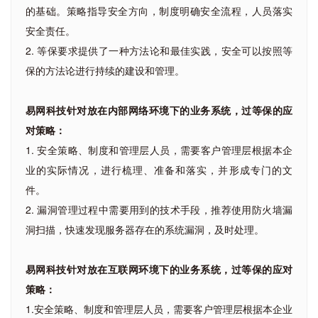
的基础。策略指导安全方向，制度明确安全流程，人员落实
安全责任。
2. 等保要求提供了一种方法论和最佳实践，安全可以按照等
保的方法论进行持续的建设和管理。
易网科技针对放在内部网络环境下的业务系统，过等保的应
对策略：
1. 安全策略、制度和管理层人员，需要客户管理层根据本企
业的实际情况，进行梳理、准备和落实，并形成专门的文
件。
2. 漏洞管理过程中需要用到的技术手段，推荐使用防火墙漏
洞扫描，快速发现服务器存在的系统漏洞，及时处理。
易网科技针对放在互联网环境下的业务系统，过等保的应对
策略：
1.安全策略、制度和管理层人员，需要客户管理层根据本企业