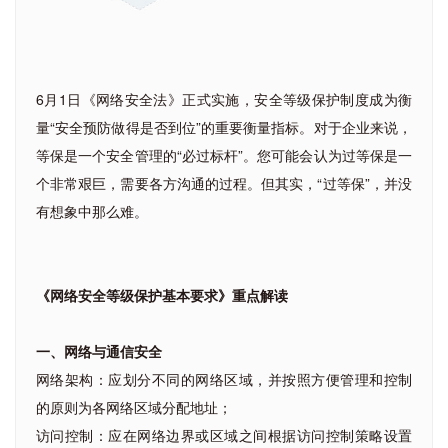
6月1日《网络安全法》正式实施，安全等级保护制度成为衡
量“安全预防做得是否到位”的重要衡量指标。对于企业来说，
等保是一个安全管理的“必过标杆”。您可能会认为过等保是一
个非常艰巨，需要各方沟通的过程。但其实，“过等保”，并没
有想象中那么难。
《网络安全等级保护基本要求》重点解读
一、网络与通信安全
网络架构：应划分不同的网络区域，并按照方便管理和控制
的原则为各网络区域分配地址；
访问控制：应在网络边界或区域之间根据访问控制策略设置