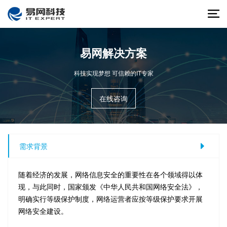
易网解决方案
科技实现梦想 可信赖的IT专家
在线咨询
需求背景
随着经济的发展，网络信息安全的重要性在各个领域得以体
现，与此同时，国家颁发《中华人民共和国网络安全法》，
明确实行等级保护制度，网络运营者应按等级保护要求开展
网络安全建设。