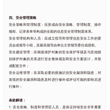
四、安全管理策略
安全策略和管理制度：应形成由安全策略、管理制度、操作
规程、记录表单等构成的全面的信息安全管理制度体系。
安全管理机构和人员：应成立指导和管理信息安全工作的委
员会或领导小组，其最高领导由单位主管领导委任或授权。
安全建设管理：应根据保护对象的安全保护等级及与其他级
别保护对象的关系进行安全整体规划和安全方案设计，并形
成配套文件；
安全运维管理：应采取必要的措施识别安全漏洞和隐患，对
发现的安全漏洞和隐患及时进行修补或评估可能的影响后进
行修补；
条款解读：
1. 安全策略、制度和管理层人员，是保证持续安全非常重要