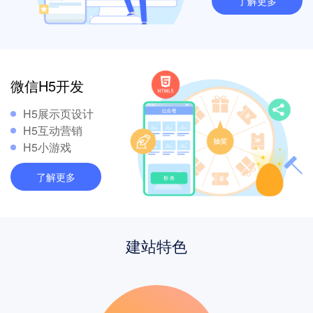
了解更多
微信H5开发
H5展示页设计
H5互动营销
H5小游戏
了解更多
建站特色