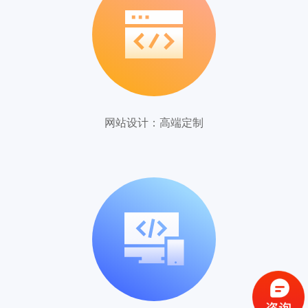
网站设计：高端定制
在线咨询