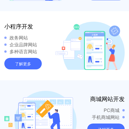
小程序开发
政务网站
企业品牌网站
多种语言网站
了解更多
商城网站开发
PC商城
手机商城网站