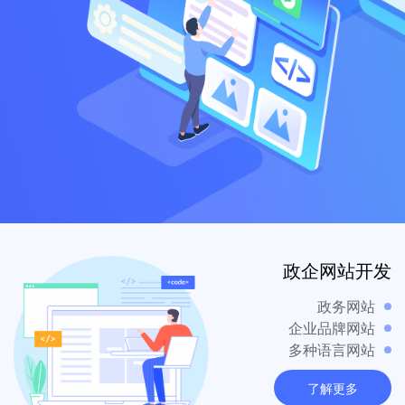
政企网站开发
政务网站
企业品牌网站
多种语言网站
了解更多