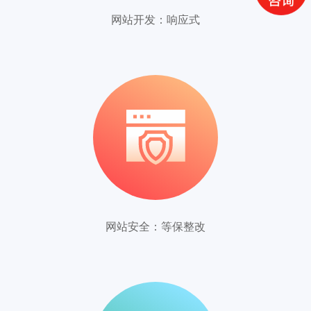
网站开发：响应式
在线咨询
网站安全：等保整改