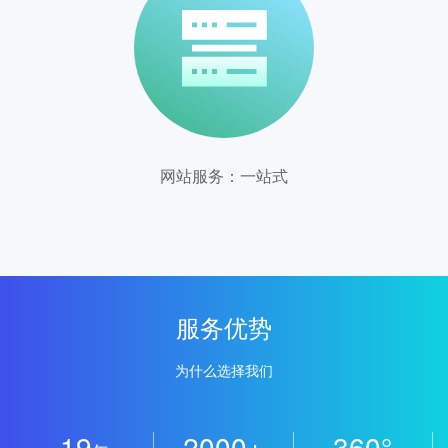
在线咨询
网站服务：一站式
服务优势
在线咨询
为什么选择我们
19
2000+
360°