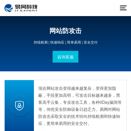
网站防攻击
持续检测 | 快速响应 | 简单易用 | 安全交付
咨询客服
现在网站攻击变得越来越复杂，变得更加隐
蔽，手段更加高明，可攻击目标越来越多，黑
客高手云集，专业攻击工具，各种0Day漏洞等
等，传统安全防御设备日趋乏力。易网对网站
防攻击采取安全的技术转向持续检测和快速响
应，更简单易用的安全交付。