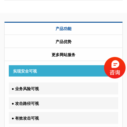
产品功能
产品优势
更多网站服务
实现安全可视
● 业务风险可视
● 攻击路径可视
● 有效攻击可视