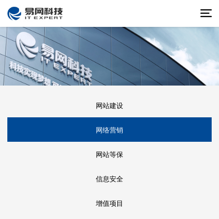
网站建设
网络营销
网站等保
信息安全
增值项目