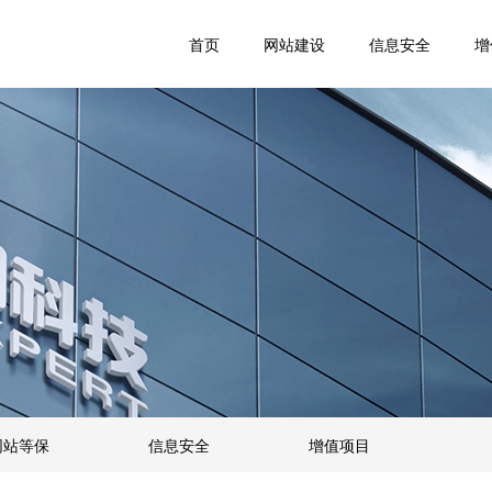
首页
网站建设
信息安全
增
网站等保
信息安全
增值项目