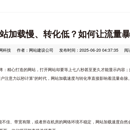
站加载慢、转化低？如何让流量
网科技
作者：网站建设公司
发布时间：2025-06-20 04:37:35
阅
疼：精心打造的网站，打开网站却要等上七八秒甚至更久才能显示内容；
用户注意力以秒计算”的时代，网站加载速度与转化率直接影响着流量命脉
性能不佳、带宽有限，或者所在机房的网络环境不稳定，网站加载速度自然