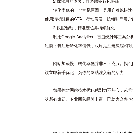
2.优化用户体验，打造顺畅转化路径
转化率低的一个常见原因，是用户难以快速
使用清晰醒目的CTA（行动号召）按钮引导用
3.数据驱动，精准定位并持续优化
利用Google Analytics、百度
过慢；若注册转化率偏低，或许是注册流程相对
网站加载慢、转化率低并非不可克服。找到
议立即着手优化，为你的网站注入新的活力！
如果你对网站技术优化感到力不从心，或希
决所有难题。专业团队经验丰富，已助力众多企