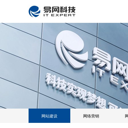
网站建设
网络营销