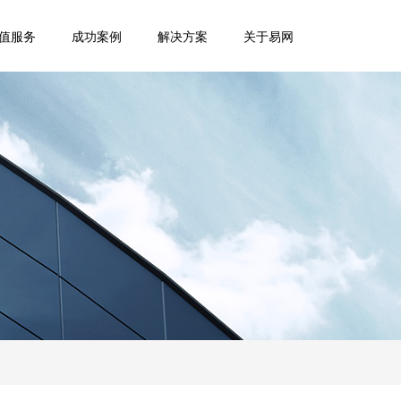
值服务
成功案例
解决方案
关于易网