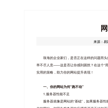
网
来源：易
珠海的企业家们，是否正在这样的问题而头
率不尽人意——这是否让你感到困扰？在这个“
实用的策略，助力你的网站提升表现！
一、你的网站为何“跑不动”
1.服务器性能不足
服务器就像是网站的“基础”，如果服务器