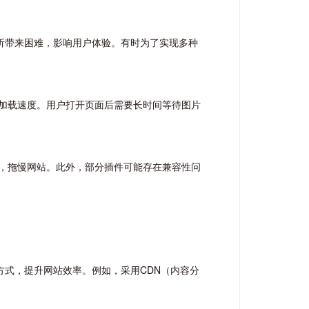
析带来困难，影响用户体验。有时为了实现多种
加载速度。用户打开页面后需要长时间等待图片
，拖慢网站。此外，部分插件可能存在兼容性问
等方式，提升网站效率。例如，采用CDN（内容分