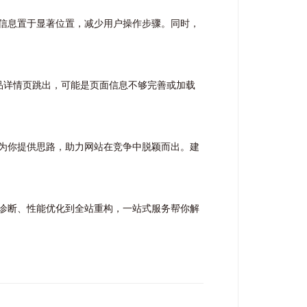
信息置于显著位置，减少用户操作步骤。同时，
在商品详情页跳出，可能是页面信息不够完善或加载
为你提供思路，助力网站在竞争中脱颖而出。建
诊断、性能优化到全站重构，一站式服务帮你解