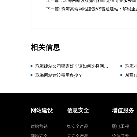
上一篇：珠海网站改版如何精准定位专业服务商
下一篇: 珠海高端网站建设VS普通建站：解锁
相关信息
珠海建站公司哪家好？该如何选择网站建设公司？
珠海
珠海网站建设费用多少？
AI写代
网站建设
信息安全
增值服务
建站营销
智安全产品
弱电工程
网站安全
云安全产品
软件开发