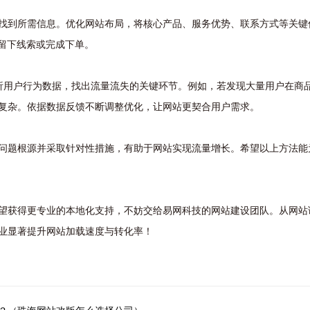
找到所需信息。优化网站布局，将核心产品、服务优势、联系方式等关键
户留下线索或完成下单。
统计等工具分析用户行为数据，找出流量流失的关键环节。例如，若发现大量用户
复杂。依据数据反馈不断调整优化，让网站更契合用户需求。
问题根源并采取针对性措施，有助于网站实现流量增长。希望以上方法能
望获得更专业的本地化支持，不妨交给易网科技的网站建设团队。从网站
业显著提升网站加载速度与转化率！