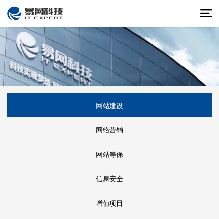
网站建设
网络营销
网站等保
信息安全
增值项目