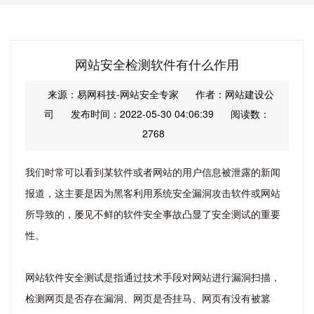
网站安全检测软件有什么作用
来源：易网科技-网站安全专家
作者：网站建设公
司
发布时间：2022-05-30 04:06:39
阅读数：
2768
我们时常可以看到某软件或者网站的用户信息被泄露的新闻
报道，这主要是因为黑客利用系统安全漏洞攻击软件或网站
所导致的，屡见不鲜的软件安全事故凸显了安全测试的重要
性。
网站软件安全测试是指通过技术手段对网站进行漏洞扫描，
检测网页是否存在漏洞、网页是否挂马、网页有没有被篡