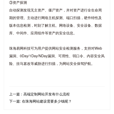
③资产探测
自动探测发现无主资产、僵尸资产，并对资产进行全生命周
期的管理。主动进行网络主机探测、端口扫描，硬件特性及
版本信息检测，时刻了解主机、网络设备、安全设备、数据
库、中间件、应用组件等资产的安全信息。
珠海易网科技可为用户提供网站安全检测服务，支持对Web
漏洞、0Day/1Day/NDay漏洞、可用性、弱口令、内容安全风
险、挂马篡改等威胁进行扫描，为网站安全保驾护航。
上一篇：高端定制网站开发有什么流程
下一篇: 在珠海网站建设需要多少钱呢？