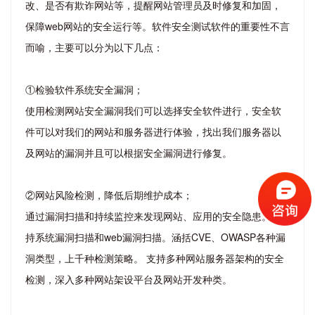
改、是否有欺诈网站等，提醒网站管理员及时修复和加固，
保障web网站的安全运行等。软件安全测试软件的重要性不言
而喻，主要可以分为以下几点：
①检验软件系统安全漏洞；
使用检测网站安全漏洞我们可以选择安全软件进行，安全软
件可以对我们的网站和服务器进行体验，找出我们服务器以
及网站的漏洞并且可以根据安全漏洞进行修复。
②网站风险检测，降低后期维护成本；
通过漏洞扫描和持续监控来发现网站、应用的安全隐患。支
持系统漏洞扫描和web漏洞扫描。涵括CVE、OWASP各种漏
洞类型，上千种检测策略。 支持多种网站服务器架构的安全
检测，深入多种网站架设平台及网站开发种类。