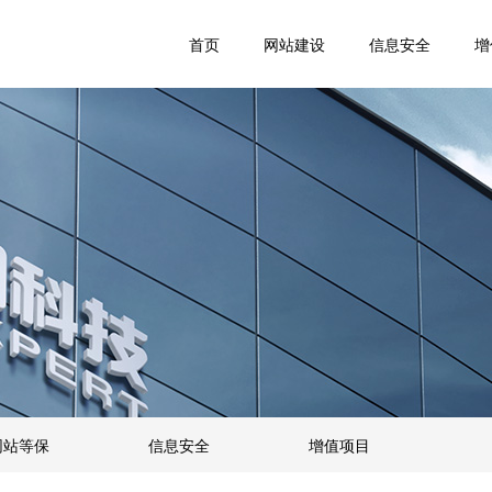
首页
网站建设
信息安全
增
网站等保
信息安全
增值项目