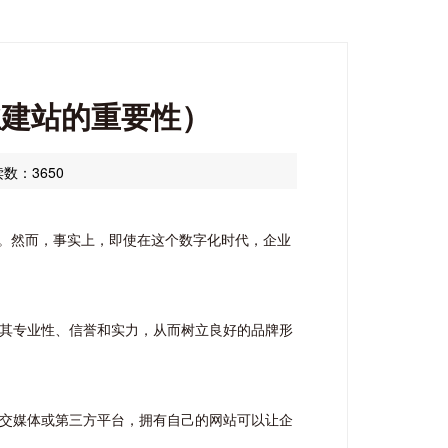
业建站的重要性）
数：3650
。然而，事实上，即使在这个数字化时代，企业
示其专业性、信誉和实力，从而树立良好的品牌形
社交媒体或第三方平台，拥有自己的网站可以让企