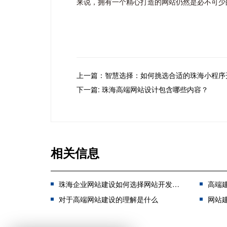
来说，拥有一个精心打造的网站仍然是必不可少
上一篇：智慧选择：如何挑选合适的珠海小程序
下一篇: 珠海高端网站设计包含哪些内容？
相关信息
珠海企业网站建设如何选择网站开发公司
高端建站
对于高端网站建设的理解是什么
网站建