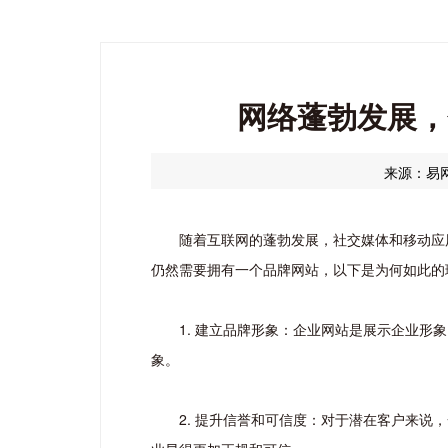
网络蓬勃发展，
来源：易
随着互联网的蓬勃发展，社交媒体和移动应
仍然需要拥有一个品牌网站，以下是为何如此的
1. 建立品牌形象：企业网站是展示企业
象。
2. 提升信誉和可信度：对于潜在客户来