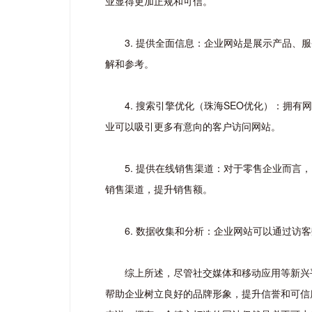
业显得更加正规和可信。
3. 提供全面信息：企业网站是展示产品
解和参考。
4. 搜索引擎优化（珠海SEO优化）：
业可以吸引更多有意向的客户访问网站。
5. 提供在线销售渠道：对于零售企业而
销售渠道，提升销售额。
6. 数据收集和分析：企业网站可以通过
综上所述，尽管社交媒体和移动应用等新兴
帮助企业树立良好的品牌形象，提升信誉和可信