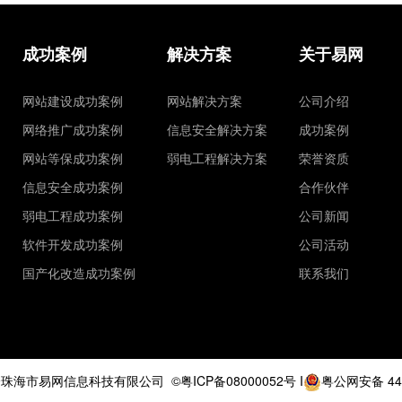
成功案例
解决方案
关于易网
网站建设成功案例
网站解决方案
公司介绍
网络推广成功案例
信息安全解决方案
成功案例
网站等保成功案例
弱电工程解决方案
荣誉资质
信息安全成功案例
合作伙伴
弱电工程成功案例
公司新闻
软件开发成功案例
公司活动
国产化改造成功案例
联系我们
9
珠海市易网信息科技有限公司
©粤ICP备08000052号
I
粤公网安备 440