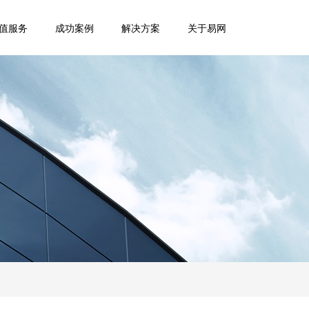
值服务
成功案例
解决方案
关于易网