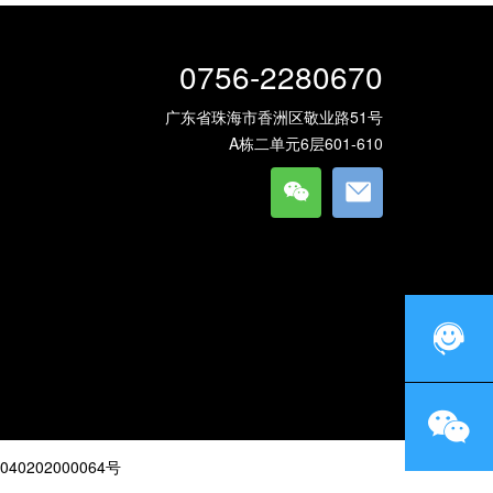
0756-2280670
广东省珠海市香洲区敬业路51号
A栋二单元6层601-610
40202000064号