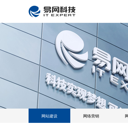
网站建设
网络营销