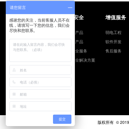
请您留言
网站建设
信息安全
增值服务
感谢您的关注，当前客服人员不在
线，请填写一下您的信息，我们会
尽快和您联系。
建站营销
智安全产品
弱电工程
网站安全
云安全产品
软件开发
网站解决方案
信息安全服务
售后服务
企业邮箱
信息安全解决方案
全球域名注册
提交
版权所有 © 201