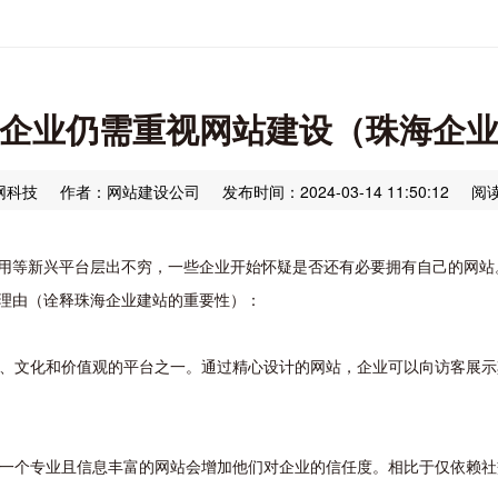
企业仍需重视网站建设（珠海企
网科技
作者：网站建设公司
发布时间：2024-03-14 11:50:12
阅读
用等新兴平台层出不穷，一些企业开始怀疑是否还有必要拥有自己的网站
理由（诠释珠海企业建站的重要性）：
形象、文化和价值观的平台之一。通过精心设计的网站，企业可以向访客展
说，一个专业且信息丰富的网站会增加他们对企业的信任度。相比于仅依赖