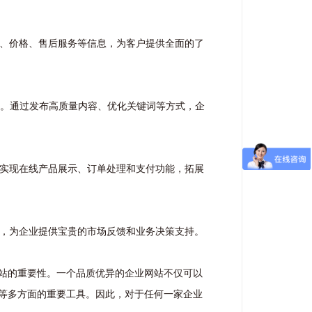
点、价格、售后服务等信息，为客户提供全面的了
名。通过发布高质量内容、优化关键词等方式，企
以实现在线产品展示、订单处理和支付功能，拓展
等，为企业提供宝贵的市场反馈和业务决策支持。
站的重要性。一个品质优异的企业网站不仅可以
等多方面的重要工具。因此，对于任何一家企业