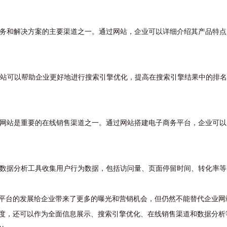
、服务和解决方案的主要渠道之一。通过网站，企业可以详细介绍其产品特
拥有网站可以帮助企业更好地进行搜索引擎优化，提高在搜索引擎结果中的排
言，网站是重要的在线销售渠道之一。通过网站搭建电子商务平台，企业可
访客数据分析工具收集用户行为数据，包括访问量、页面停留时间、转化率
平台的发展给企业带来了更多的曝光和营销机会，但仍然不能替代企业网
度，还可以作为全面信息展示、搜索引擎优化、在线销售渠道和数据分析