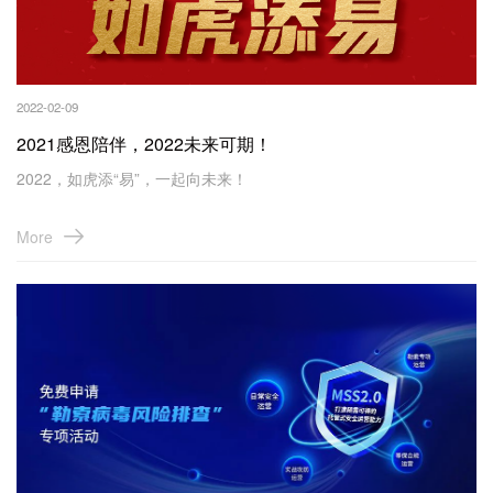
2022-02-09
2021感恩陪伴，2022未来可期！
2022，如虎添“易”，一起向未来！
More