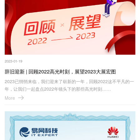
2023-01-19
辞旧迎新 | 回顾2022高光时刻，展望2023大展宏图
2023已悄悄来临，我们迎来了崭新的一年，回顾2022这不平凡的一
年，让我们一起盘点2022年镜头下的那些高光时刻……
More