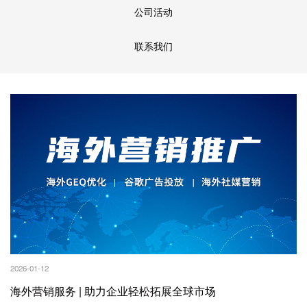
公司活动
联系我们
2026-01-12
海外营销服务 | 助力企业轻松拓展全球市场