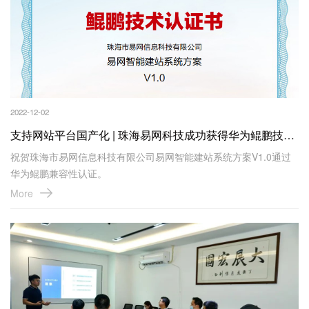
2022-12-02
支持网站平台国产化 | 珠海易网科技成功获得华为鲲鹏技术认证书！
祝贺珠海市易网信息科技有限公司易网智能建站系统方案V1.0通过
华为鲲鹏兼容性认证。
More