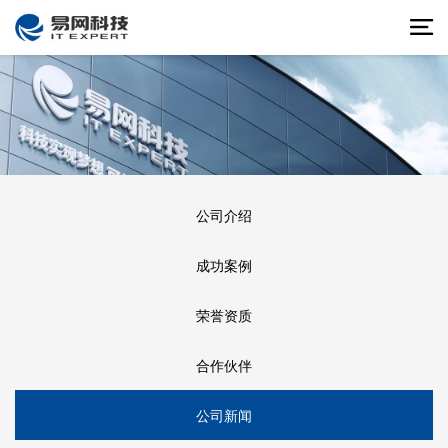
公司介绍
成功案例
荣誉资质
合作伙伴
公司新闻