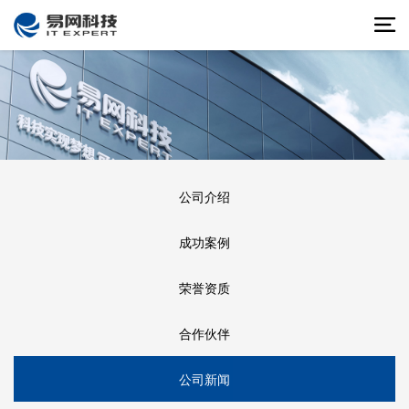
公司介绍
成功案例
荣誉资质
合作伙伴
公司新闻