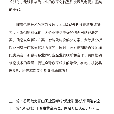
术服务，无疑将会为企业的数字化转型和发展奠定更加坚实
的基础。
随着信息技术的不断发展，易网&易云科技也将继续努
力，不断创新和优化，为企业提供更好的信创网站解决方
案、信息安全解决方案、智能化建设解决方案、大数据分析
以及网络推广运维解决方案等。同时，公司也期待通过参加
此类展会，加强与各业界行业企业的联系和合作，共同推动
信息技术的发展，促进全球数字经济的繁荣。在此，祝贺易
网&易云科技本次展会参展圆满成功！
上一篇：公司助力富山工业园举行“党建引领·筑牢网络安全防线”活动取得圆满成功！
下一篇: 热点推介 | 百度黄金展位、网站可信认证、SSL证书、商标注册