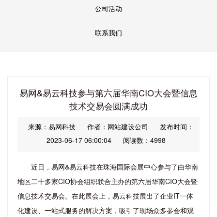
公司活动
联系我们
易网&易云科技参与第六届华南CIO大会暨信息
技术交易会圆满成功
来源：易网科技
作者：网站建设公司
发布时间：
2023-06-17 06:00:04
阅读数：4998
近日，易网&易云科技在珠海国际会展中心参与了由华南
地区二十多家CIO协会组织联合主办的第六届华南CIO大会暨
信息技术交易会。在此展会上，易云科技展出了企业IT一体
化建设、一站式服务的解决方案，吸引了现场众多参会和观