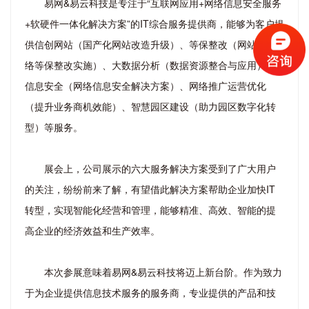
易网&易云科技是专注于“互联网应用+网络信息安全服务
+软硬件一体化解决方案”的IT综合服务提供商，能够为客户提
供信创网站（国产化网站改造升级）、等保整改（网站与网
络等保整改实施）、大数据分析（数据资源整合与应用）、
信息安全（网络信息安全解决方案）、网络推广运营优化
（提升业务商机效能）、智慧园区建设（助力园区数字化转
型）等服务。
展会上，公司展示的六大服务解决方案受到了广大用户
的关注，纷纷前来了解，有望借此解决方案帮助企业加快IT
转型，实现智能化经营和管理，能够精准、高效、智能的提
高企业的经济效益和生产效率。
本次参展意味着易网&易云科技将迈上新台阶。作为致力
于为企业提供信息技术服务的服务商，专业提供的产品和技