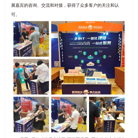
展嘉宾的咨询、交流和对接，获得了众多客户的关注和认
可。